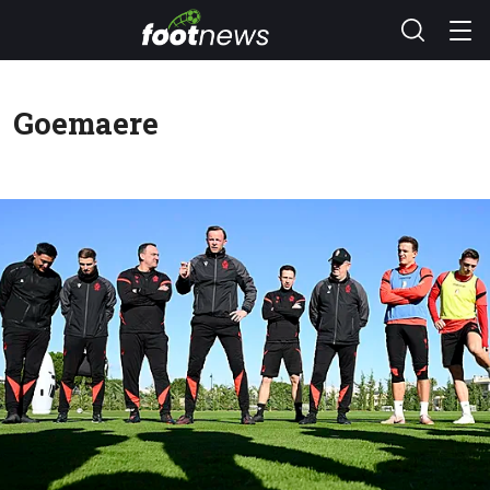
Goemaere