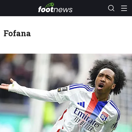
Fofana