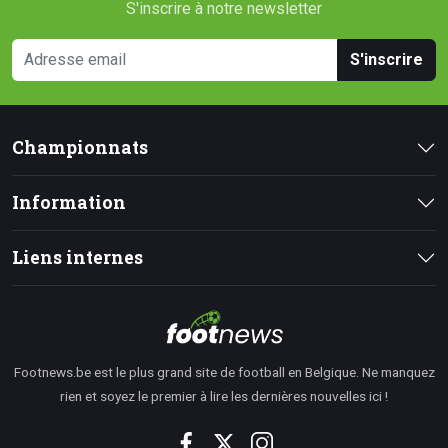
S'inscrire à notre newsletter
S'inscrire
Championnats
Information
Liens internes
Footnews.be est le plus grand site de football en Belgique. Ne manquez
rien et soyez le premier à lire les dernières nouvelles ici !