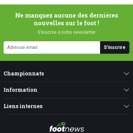
Ne manquez aucune des dernières
nouvelles sur le foot !
S'inscrire à notre newsletter
S'inscrire
Championnats
Information
Liens internes