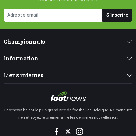
S'inscrire
Championnats
Information
Liens internes
Footnews.be est le plus grand site de football en Belgique. Ne manquez
rien et soyez le premier à lire les dernières nouvelles ici !