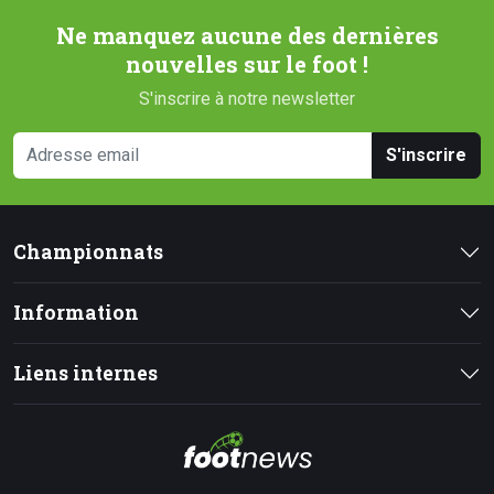
Ne manquez aucune des dernières
nouvelles sur le foot !
S'inscrire à notre newsletter
S'inscrire
Championnats
Information
Liens internes