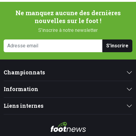
Ne manquez aucune des dernières
nouvelles sur le foot !
S'inscrire à notre newsletter
S'inscrire
Championnats
Information
Liens internes