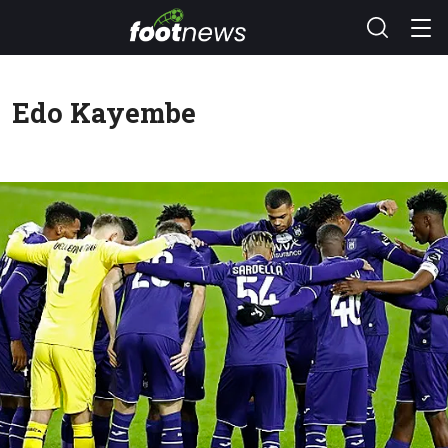
Edo Kayembe