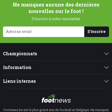
Ne manquez aucune des dernières
nouvelles sur le foot !
S'inscrire à notre newsletter
S'inscrire
Championnats
Information
Liens internes
Footnews.be est le plus grand site de football en Belgique. Ne manquez