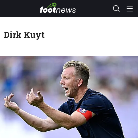
Dirk Kuyt