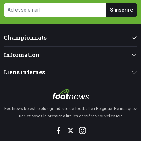
S'inscrire
Championnats
Information
Liens internes
Footnews.be est le plus grand site de football en Belgique. Ne manquez
rien et soyez le premier à lire les dernières nouvelles ici !