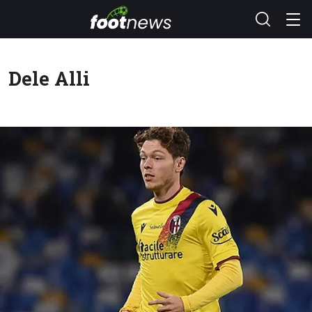
Dele Alli