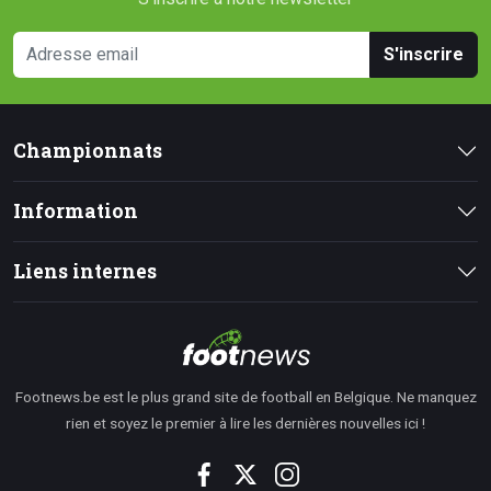
S'inscrire
Championnats
Information
Liens internes
Footnews.be est le plus grand site de football en Belgique. Ne manquez
rien et soyez le premier à lire les dernières nouvelles ici !