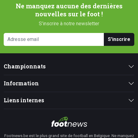
Ne manquez aucune des dernières
nouvelles sur le foot !
S'inscrire à notre newsletter
S'inscrire
Championnats
Information
Liens internes
Footnews.be est le plus grand site de football en Belgique. Ne manquez