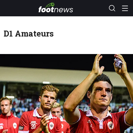
D1 Amateurs