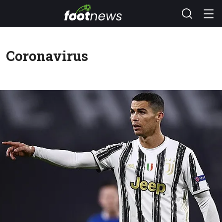
Coronavirus