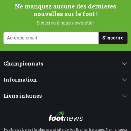
Ne manquez aucune des dernières
nouvelles sur le foot !
S'inscrire à notre newsletter
S'inscrire
Championnats
Information
Liens internes
Footnews.be est le plus grand site de football en Belgique. Ne manquez