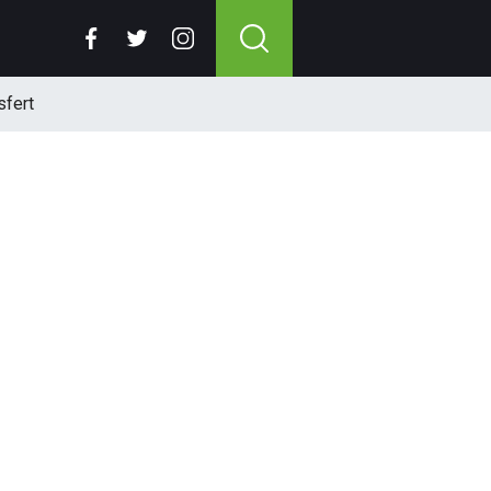
sfert