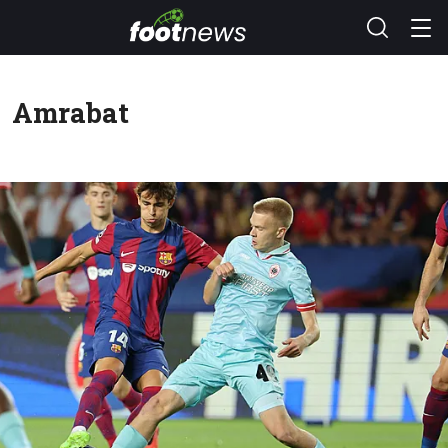
Amrabat