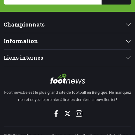
Championnats
Information
Liens internes
Footnews.be est le plus grand site de football en Belgique. Ne manquez
rien et soyez le premier à lire les dernières nouvelles ici !