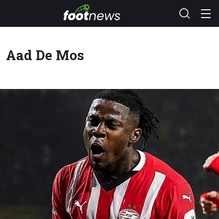
Aad De Mos