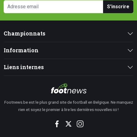
S'inscrire
Championnats
Information
Liens internes
Footnews.be est le plus grand site de football en Belgique. Ne manquez
rien et soyez le premier à lire les dernières nouvelles ici !