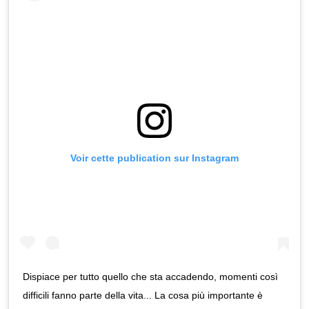
Voir cette publication sur Instagram
Dispiace per tutto quello che sta accadendo, momenti così
difficili fanno parte della vita... La cosa più importante è