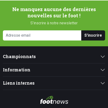
Ne manquez aucune des dernières
nouvelles sur le foot !
S'inscrire à notre newsletter
S'inscrire
Championnats
Information
Liens internes