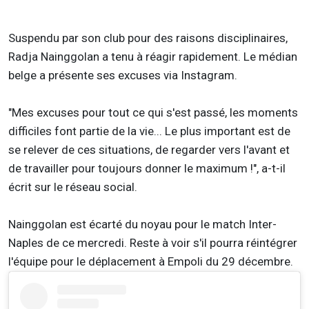
Suspendu par son club pour des raisons disciplinaires,
Radja Nainggolan a tenu à réagir rapidement. Le médian
belge a présente ses excuses via Instagram.
"Mes excuses pour tout ce qui s'est passé, les moments
difficiles font partie de la vie... Le plus important est de
se relever de ces situations, de regarder vers l'avant et
de travailler pour toujours donner le maximum !", a-t-il
écrit sur le réseau social.
Nainggolan est écarté du noyau pour le match Inter-
Naples de ce mercredi. Reste à voir s'il pourra réintégrer
l'équipe pour le déplacement à Empoli du 29 décembre.