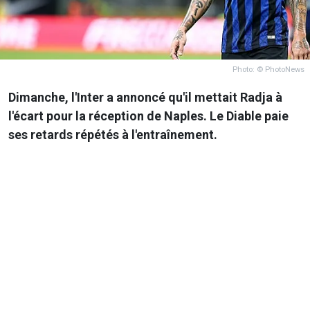
Photo: © PhotoNews
Dimanche, l'Inter a annoncé qu'il mettait Radja à
l'écart pour la réception de Naples. Le Diable paie
ses retards répétés à l'entraînement.