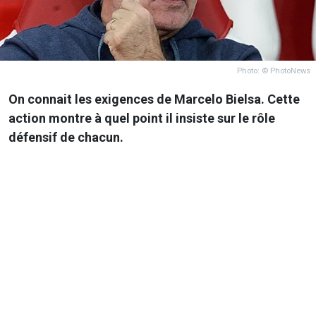
Photo: © PhotoNews
On connait les exigences de Marcelo Bielsa. Cette
action montre à quel point il insiste sur le rôle
défensif de chacun.