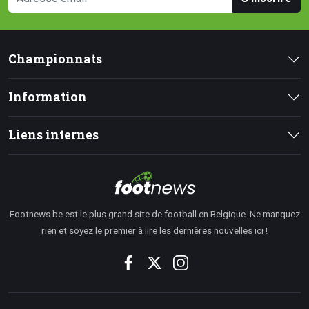
Championnats
Information
Liens internes
Footnews.be est le plus grand site de football en Belgique. Ne manquez
rien et soyez le premier à lire les dernières nouvelles ici !