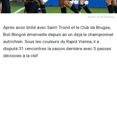
Photo: © PhotoNews
Après avoir brillé avec Saint-Trond et le Club de Bruges,
Boli Blingoli émerveille depuis an un déjà le championnat
autrichien. Sous les couleurs du Rapid Vienne, il a
disputé 31 rencontres la saison dernière avec 5 passes
décisives à la clef.