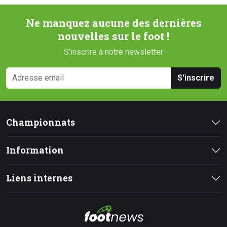
Ne manquez aucune des dernières
nouvelles sur le foot !
S'inscrire à notre newsletter
S'inscrire
Championnats
Information
Liens internes