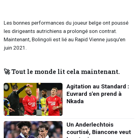
Les bonnes performances du joueur belge ont poussé
les dirigeants autrichiens a prolongé son contrat.
Maintenant, Bolingoli est lié au Rapid Vienne jusqu'en
juin 2021.
🚀 Tout le monde lit cela maintenant.
Agitation au Standard :
Euvrard s'en prend à
Nkada
Un Anderlechtois
courtisé, Biancone veut