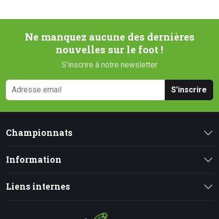
Ne manquez aucune des dernières
nouvelles sur le foot !
S'inscrire à notre newsletter
S'inscrire
Championnats
Information
Liens internes