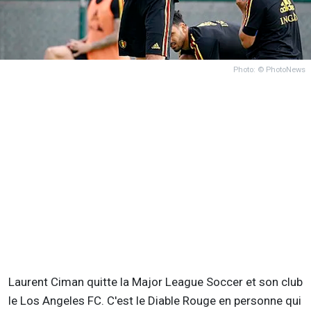
Photo: © PhotoNews
Laurent Ciman quitte la Major League Soccer et son club
le Los Angeles FC. C'est le Diable Rouge en personne qui