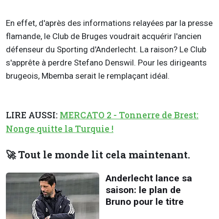
En effet, d'après des informations relayées par la presse
flamande, le Club de Bruges voudrait acquérir l'ancien
défenseur du Sporting d'Anderlecht. La raison? Le Club
s'apprête à perdre Stefano Denswil. Pour les dirigeants
brugeois, Mbemba serait le remplaçant idéal.
LIRE AUSSI:
MERCATO 2 - Tonnerre de Brest:
Nonge quitte la Turquie !
🚀 Tout le monde lit cela maintenant.
Anderlecht lance sa
saison: le plan de
Bruno pour le titre