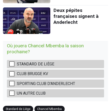
Deux pépites
françaises signent à
Anderlecht
Où jouera Chancel Mbemba la saison
prochaine?
STANDARD DE LIÈGE
CLUB BRUGGE KV
SPORTING CLUB D'ANDERLECHT
UN AUTRE CLUB
Standard de Liège
Chancel Mbemba