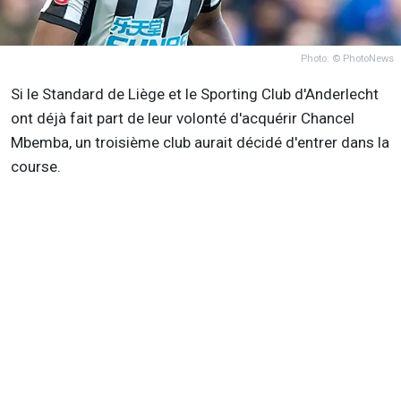
Photo: © PhotoNews
Si le Standard de Liège et le Sporting Club d'Anderlecht
ont déjà fait part de leur volonté d'acquérir Chancel
Mbemba, un troisième club aurait décidé d'entrer dans la
course.