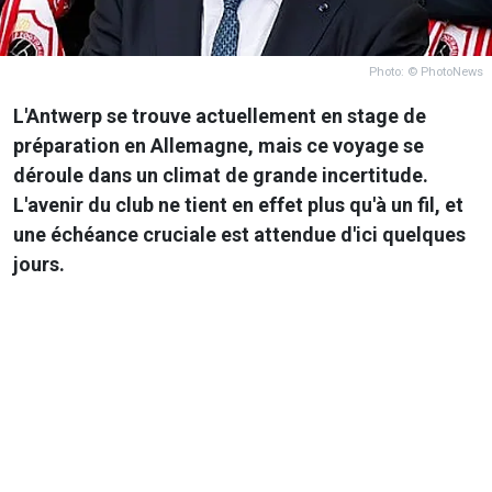
Photo: © PhotoNews
L'Antwerp se trouve actuellement en stage de
préparation en Allemagne, mais ce voyage se
déroule dans un climat de grande incertitude.
L'avenir du club ne tient en effet plus qu'à un fil, et
une échéance cruciale est attendue d'ici quelques
jours.