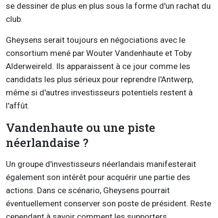
se dessiner de plus en plus sous la forme d'un rachat du
club.
Gheysens serait toujours en négociations avec le
consortium mené par Wouter Vandenhaute et Toby
Alderweireld. Ils apparaissent à ce jour comme les
candidats les plus sérieux pour reprendre l'Antwerp,
même si d'autres investisseurs potentiels restent à
l'affût.
Vandenhaute ou une piste
néerlandaise ?
Un groupe d'investisseurs néerlandais manifesterait
également son intérêt pour acquérir une partie des
actions. Dans ce scénario, Gheysens pourrait
éventuellement conserver son poste de président. Reste
cependant à savoir comment les supporters