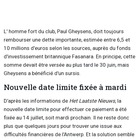
L' homme fort du club, Paul Gheysens, doit toujours
rembourser une dette importante, estimée entre 6,5 et
10 millions d'euros selon les sources, auprès du fonds
d'investissement britannique Fasanara. En principe, cette
somme devait être versée au plus tard le 30 juin, mais
Gheysens a bénéficié d'un sursis.
Nouvelle date limite fixée à mardi
D'après les informations de
Het Laatste Nieuws
, la
nouvelle date limite pour effectuer ce paiement a été
fixée au 14 juillet, soit mardi prochain. Il ne reste donc
plus que quelques jours pour trouver une issue aux
difficultés financières de l'Antwerp. Et la solution semble