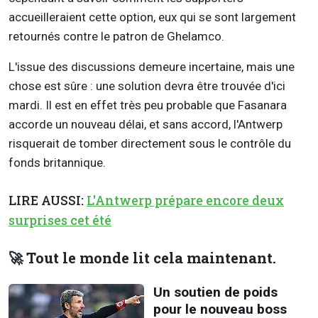
accueilleraient cette option, eux qui se sont largement
retournés contre le patron de Ghelamco.
L'issue des discussions demeure incertaine, mais une
chose est sûre : une solution devra être trouvée d'ici
mardi. Il est en effet très peu probable que Fasanara
accorde un nouveau délai, et sans accord, l'Antwerp
risquerait de tomber directement sous le contrôle du
fonds britannique.
LIRE AUSSI:
L'Antwerp prépare encore deux
surprises cet été
🚀 Tout le monde lit cela maintenant.
Un soutien de poids
pour le nouveau boss