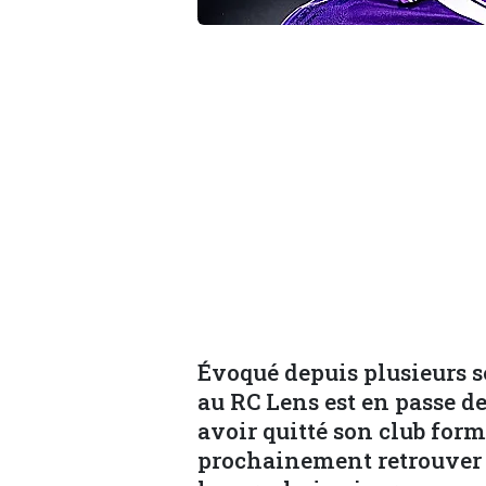
Évoqué depuis plusieurs s
au RC Lens est en passe de
avoir quitté son club form
prochainement retrouver le