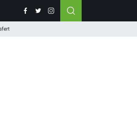
sfert