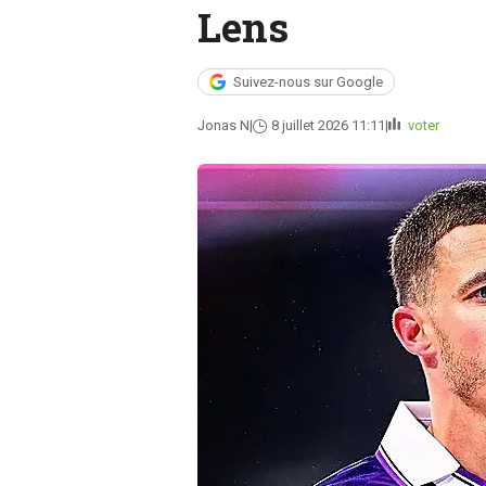
Lens
Suivez-nous sur Google
Jonas N
8 juillet 2026 11:11
voter