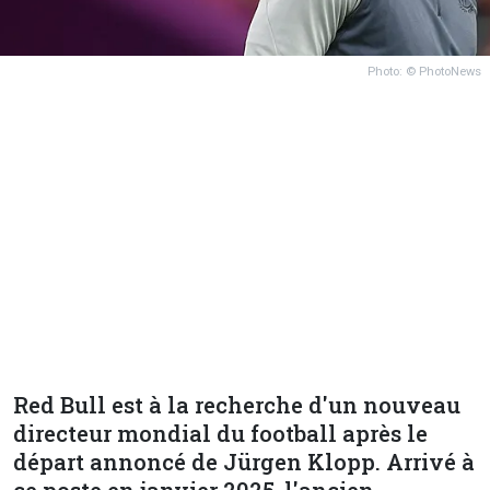
Photo: © PhotoNews
Red Bull est à la recherche d'un nouveau
directeur mondial du football après le
départ annoncé de Jürgen Klopp. Arrivé à