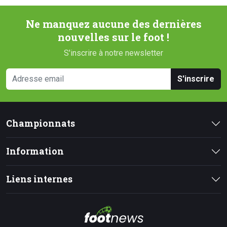
Ne manquez aucune des dernières
nouvelles sur le foot !
S'inscrire à notre newsletter
S'inscrire
Championnats
Information
Liens internes