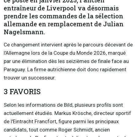
ce poste en janvier 2025, l'ancien
entraîneur de Liverpool va désormais
prendre les commandes de la sélection
allemande en remplacement de Julian
Nagelsmann.
Ce changement intervient après le parcours décevant de
l'Allemagne lors de la Coupe du Monde 2026, marqué
par une élimination dès les seizièmes de finale face au
Paraguay. La firme autrichienne doit donc rapidement
trouver un successeur.
3 FAVORIS
Selon les informations de
Bild
, plusieurs profils sont
actuellement étudiés. Markus Krösche, directeur sportif
de l'
Eintracht
Francfort, figure parmi les principaux
candidats, tout comme Roger Schmidt, ancien