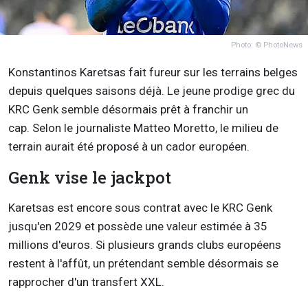
Photo: © PhotoNews
Konstantinos Karetsas fait fureur sur les terrains belges
depuis quelques saisons déjà. Le jeune prodige grec du
KRC Genk semble désormais prêt à franchir un
cap. Selon le journaliste Matteo Moretto, le milieu de
terrain aurait été proposé à un cador européen.
Genk vise le jackpot
Karetsas est encore sous contrat avec le KRC Genk
jusqu'en 2029 et possède une valeur estimée à 35
millions d'euros. Si plusieurs grands clubs européens
restent à l'affût, un prétendant semble désormais se
rapprocher d'un transfert XXL.