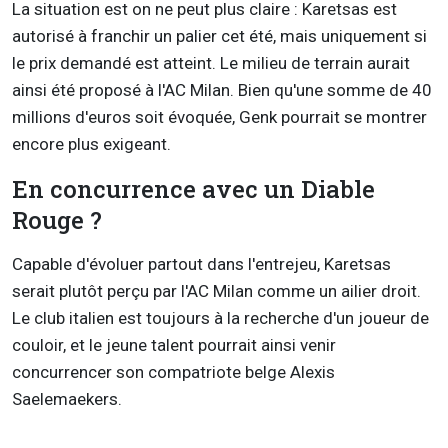
La situation est on ne peut plus claire : Karetsas est
autorisé à franchir un palier cet été, mais uniquement si
le prix demandé est atteint. Le milieu de terrain aurait
ainsi été proposé à l'AC Milan. Bien qu'une somme de 40
millions d'euros soit évoquée, Genk pourrait se montrer
encore plus exigeant.
En concurrence avec un Diable
Rouge ?
Capable d'évoluer partout dans l'entrejeu, Karetsas
serait plutôt perçu par l'AC Milan comme un ailier droit.
Le club italien est toujours à la recherche d'un joueur de
couloir, et le jeune talent pourrait ainsi venir
concurrencer son compatriote belge Alexis
Saelemaekers.