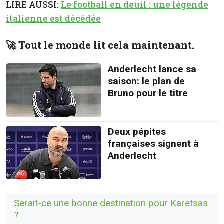
LIRE AUSSI:
Le football en deuil : une légende
italienne est décédée
🚀 Tout le monde lit cela maintenant.
Anderlecht lance sa
saison: le plan de
Bruno pour le titre
Deux pépites
françaises signent à
Anderlecht
Serait-ce une bonne destination pour Karetsas
?