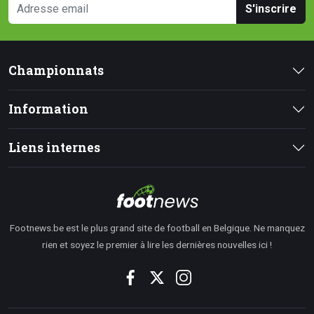
S'inscrire
Championnats
Information
Liens internes
Footnews.be est le plus grand site de football en Belgique. Ne manquez
rien et soyez le premier à lire les dernières nouvelles ici !