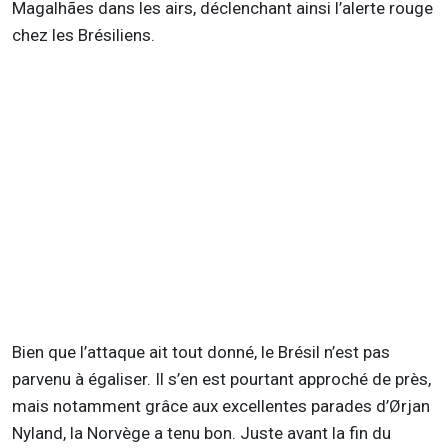
Magalhães dans les airs, déclenchant ainsi l’alerte rouge
chez les Brésiliens.
Bien que l’attaque ait tout donné, le Brésil n’est pas
parvenu à égaliser. Il s’en est pourtant approché de près,
mais notamment grâce aux excellentes parades d’Ørjan
Nyland, la Norvège a tenu bon. Juste avant la fin du