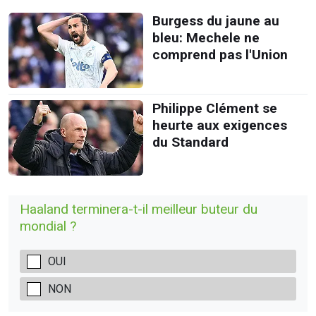
Burgess du jaune au
bleu: Mechele ne
comprend pas l'Union
Philippe Clément se
heurte aux exigences
du Standard
Haaland terminera-t-il meilleur buteur du
mondial ?
OUI
NON