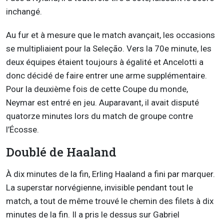
inchangé.
Au fur et à mesure que le match avançait, les occasions
se multipliaient pour la Seleção. Vers la 70e minute, les
deux équipes étaient toujours à égalité et Ancelotti a
donc décidé de faire entrer une arme supplémentaire.
Pour la deuxième fois de cette Coupe du monde,
Neymar est entré en jeu. Auparavant, il avait disputé
quatorze minutes lors du match de groupe contre
l’Écosse.
Doublé de Haaland
À dix minutes de la fin, Erling Haaland a fini par marquer.
La superstar norvégienne, invisible pendant tout le
match, a tout de même trouvé le chemin des filets à dix
minutes de la fin. Il a pris le dessus sur Gabriel