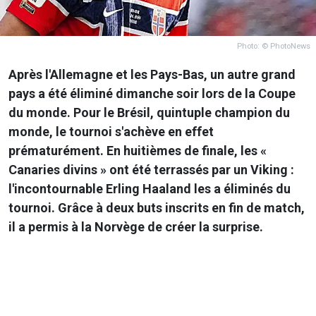
Photo: © PhotoNews
Après l'Allemagne et les Pays-Bas, un autre grand
pays a été éliminé dimanche soir lors de la
Coupe
du monde
. Pour le Brésil, quintuple champion du
monde, le tournoi s'achève en effet
prématurément. En huitièmes de finale, les «
Canaries divins » ont été terrassés par un Viking :
l'incontournable Erling Haaland les a éliminés du
tournoi. Grâce à deux buts inscrits en fin de match,
il a permis à la Norvège de créer la surprise.