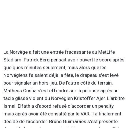
La Norvège a fait une entrée fracassante au MetLife
Stadium. Patrick Berg pensait avoir ouvert le score après
quelques minutes seulement, mais alors que les
Norvégiens faisaient déjà la fête, le drapeau s'est levé
pour signaler un hors-jeu. De l’autre côté du terrain,
Matheus Cunha s’est effondré sur la pelouse après un
tacle glissé violent du Norvégien Kristoffer Ajer. L’arbitre
Ismail Elfath a d’abord refusé d’accorder un penalty,
mais après avoir été consulté par le VAR, il a finalement
décidé de l’accorder. Bruno Guimarães s’est présenté