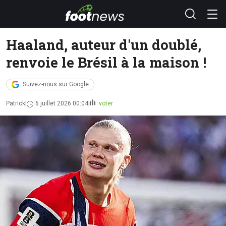
Haaland, auteur d'un doublé,
renvoie le Brésil à la maison !
Suivez-nous sur Google
Patrick
6 juillet 2026 00:04
voter