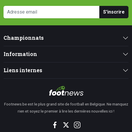
S'inscrire
Championnats
Information
Liens internes
Footnews.be est le plus grand site de football en Belgique. Ne manquez
rien et soyez le premier à lire les dernières nouvelles ici !