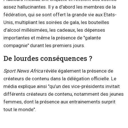
assez hallucinantes. Il y a d'abord les membres de la
fédération, qui se sont offert la grande vie aux Etats-
Unis, multipliant les soirées de gala, les bouteilles
d’alcool millésimées, les cadeaux, les dépenses
importantes et même la présence de "galante
compagnie" durant les premiers jours.
De lourdes conséquences ?
Sport News Africa
révèle également la présence de
créateurs de contenu dans la délégation officielle. Le
média explique ainsi "qu’un des vice-présidents invitait
différents créateurs de contenu, notamment des jeunes
femmes, dont la présence aux entrainements surprit
tout le monde".