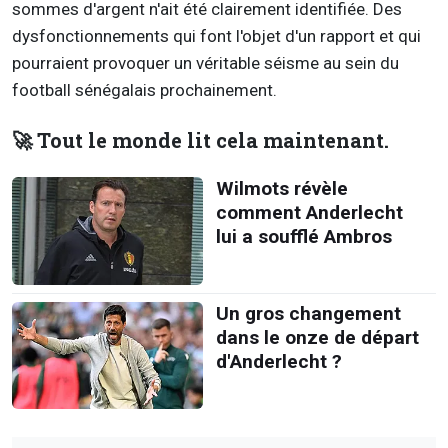
sommes d'argent n'ait été clairement identifiée. Des
dysfonctionnements qui font l'objet d'un rapport et qui
pourraient provoquer un véritable séisme au sein du
football sénégalais prochainement.
🚀 Tout le monde lit cela maintenant.
Wilmots révèle
comment Anderlecht
lui a soufflé Ambros
Un gros changement
dans le onze de départ
d'Anderlecht ?