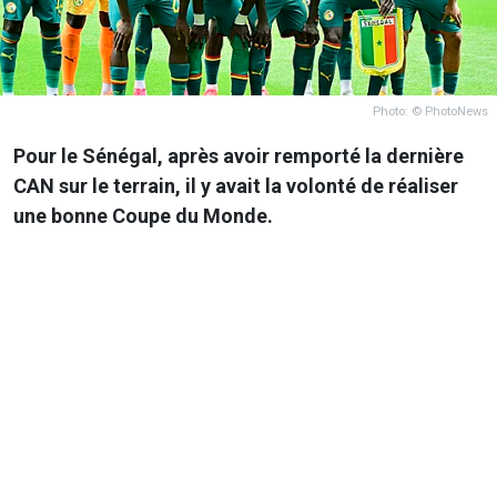
Photo: © PhotoNews
Pour le Sénégal, après avoir remporté la dernière
CAN sur le terrain, il y avait la volonté de réaliser
une bonne Coupe du Monde.