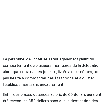
Le personnel de l'hôtel se serait également plaint du
comportement de plusieurs memebres de la délégation
alors que certains des joueurs, livrés à eux-mêmes, n'ont
pas hésité à commander des fast foods et à quitter
l'établissement sans encadrement.
Enfin, des places obtenues au prix de 60 dollars auraient
été revendues 350 dollars sans que la destination des