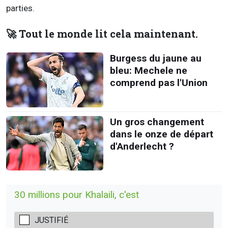
parties.
🚀 Tout le monde lit cela maintenant.
Burgess du jaune au
bleu: Mechele ne
comprend pas l'Union
Un gros changement
dans le onze de départ
d'Anderlecht ?
30 millions pour Khalaili, c'est
JUSTIFIÉ