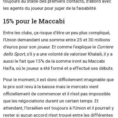
toujours au stade des premiers contacts, d'abord avec
les agents du joueur pour juger de la faisabilité.
15% pour le Maccabi
Entre les clubs, ça risque d'être un peu plus compliqué,
l'Union demandant une somme entre 25 et 30 millions
d'euros pour son joueur. Et comme l'explique le
Corriere
dello Sport
, s'il y a une volonté de valoriser Khalaili, il y a
aussi le fait que 15% de la somme iront au Maccabi
Haïfa, où le joueur a été formé et a effectué ses débuts.
Pour le moment, il est donc difficilement imaginable que
le prix soit revu à la baisse mais le mercato vient
officiellement de commencer et il n'est pas impossible
que les négociations durent un certain temps. Et
attendant, l'Israélien est toujours à l'Union et il pourrait y
rester si aucun accord n'est trouvé entre les différentes