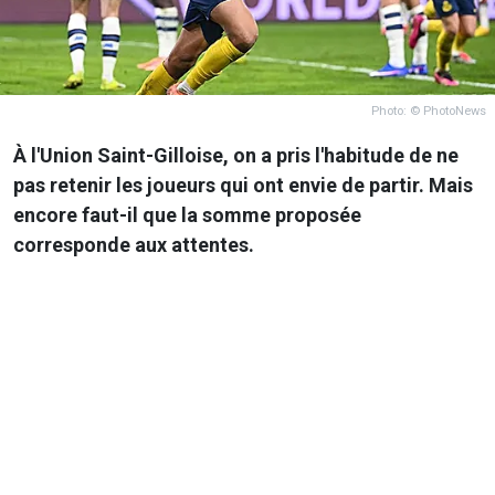
Photo: © PhotoNews
À l'Union Saint-Gilloise, on a pris l'habitude de ne
pas retenir les joueurs qui ont envie de partir. Mais
encore faut-il que la somme proposée
corresponde aux attentes.