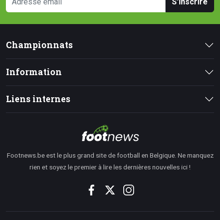
S'inscrire
Championnats
Information
Liens internes
Footnews.be est le plus grand site de football en Belgique. Ne manquez
rien et soyez le premier à lire les dernières nouvelles ici !