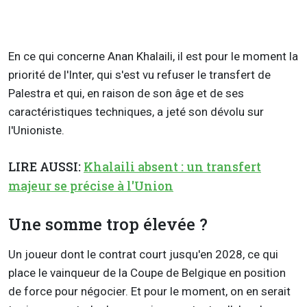
En ce qui concerne Anan Khalaili, il est pour le moment la
priorité de l'Inter, qui s'est vu refuser le transfert de
Palestra et qui, en raison de son âge et de ses
caractéristiques techniques, a jeté son dévolu sur
l'Unioniste.
LIRE AUSSI:
Khalaili absent : un transfert
majeur se précise à l'Union
Une somme trop élevée ?
Un joueur dont le contrat court jusqu'en 2028, ce qui
place le vainqueur de la Coupe de Belgique en position
de force pour négocier. Et pour le moment, on en serait