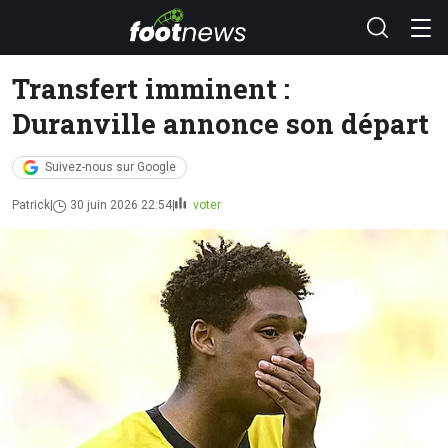
Transfert imminent :
Duranville annonce son départ
Suivez-nous sur Google
Patrick
30 juin 2026 22:54
voter