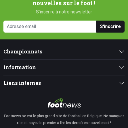
nouvelles sur le foot !
S'inscrire à notre newsletter
S'inscrire
Championnats
Information
Liens internes
Footnews.be est le plus grand site de football en Belgique. Ne manquez
rien et soyez le premier à lire les dernières nouvelles ici !