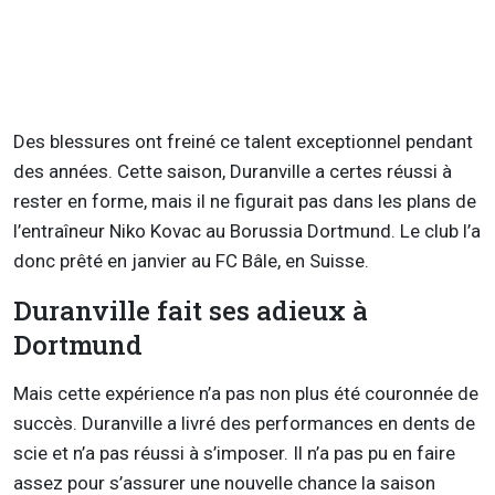
Des blessures ont freiné ce talent exceptionnel pendant
des années. Cette saison, Duranville a certes réussi à
rester en forme, mais il ne figurait pas dans les plans de
l’entraîneur Niko Kovac au Borussia Dortmund. Le club l’a
donc prêté en janvier au FC Bâle, en Suisse.
Duranville fait ses adieux à
Dortmund
Mais cette expérience n’a pas non plus été couronnée de
succès. Duranville a livré des performances en dents de
scie et n’a pas réussi à s’imposer. Il n’a pas pu en faire
assez pour s’assurer une nouvelle chance la saison