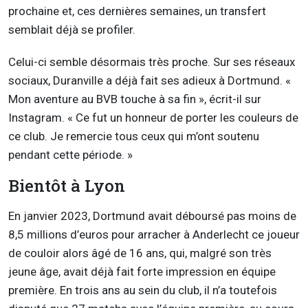
prochaine et, ces dernières semaines, un transfert
semblait déjà se profiler.
Celui-ci semble désormais très proche. Sur ses réseaux
sociaux, Duranville a déjà fait ses adieux à Dortmund. «
Mon aventure au BVB touche à sa fin », écrit-il sur
Instagram. « Ce fut un honneur de porter les couleurs de
ce club. Je remercie tous ceux qui m’ont soutenu
pendant cette période. »
Bientôt à Lyon
En janvier 2023, Dortmund avait déboursé pas moins de
8,5 millions d’euros pour arracher à Anderlecht ce joueur
de couloir alors âgé de 16 ans, qui, malgré son très
jeune âge, avait déjà fait forte impression en équipe
première. En trois ans au sein du club, il n’a toutefois