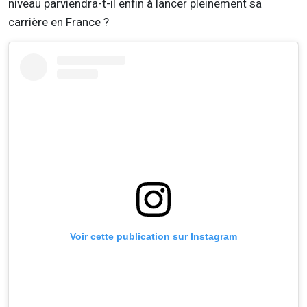
niveau parviendra-t-il enfin à lancer pleinement sa
carrière en France ?
Voir cette publication sur Instagram