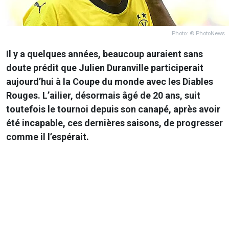
Photo: © PhotoNews
Il y a quelques années, beaucoup auraient sans
doute prédit que Julien Duranville participerait
aujourd’hui à la
Coupe du monde
avec les Diables
Rouges. L’ailier, désormais âgé de 20 ans, suit
toutefois le tournoi depuis son canapé, après avoir
été incapable, ces dernières saisons, de progresser
comme il l’espérait.