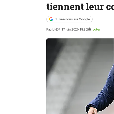
tiennent leur c
Suivez-nous sur Google
Patrick
17 juin 2026 18:36
voter