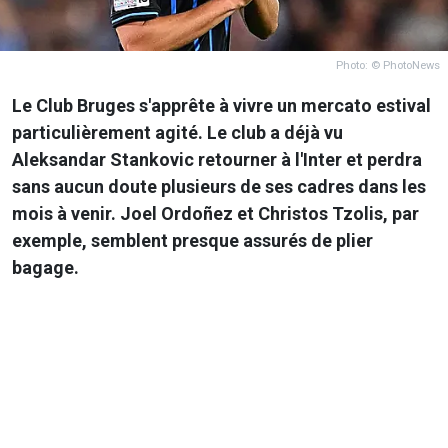
Photo: © PhotoNews
Le Club Bruges s'apprête à vivre un mercato estival
particulièrement agité. Le club a déjà vu
Aleksandar Stankovic retourner à l'Inter et perdra
sans aucun doute plusieurs de ses cadres dans les
mois à venir. Joel Ordoñez et Christos Tzolis, par
exemple, semblent presque assurés de plier
bagage.