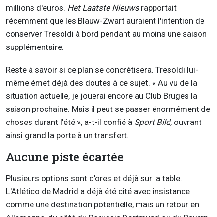
millions d'euros.
Het Laatste Nieuws
rapportait
récemment que les Blauw-Zwart auraient l'intention de
conserver Tresoldi à bord pendant au moins une saison
supplémentaire.
Reste à savoir si ce plan se concrétisera. Tresoldi lui-
même émet déjà des doutes à ce sujet. « Au vu de la
situation actuelle, je jouerai encore au Club Bruges la
saison prochaine. Mais il peut se passer énormément de
choses durant l'été », a-t-il confié à
Sport Bild
, ouvrant
ainsi grand la porte à un transfert.
Aucune piste écartée
Plusieurs options sont d'ores et déjà sur la table.
L'Atlético de Madrid a déjà été cité avec insistance
comme une destination potentielle, mais un retour en