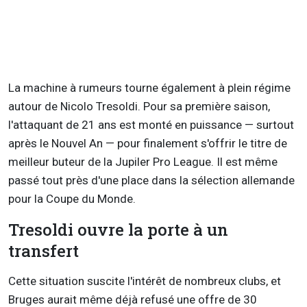
La machine à rumeurs tourne également à plein régime
autour de Nicolo Tresoldi. Pour sa première saison,
l'attaquant de 21 ans est monté en puissance — surtout
après le Nouvel An — pour finalement s'offrir le titre de
meilleur buteur de la Jupiler Pro League. Il est même
passé tout près d'une place dans la sélection allemande
pour la Coupe du Monde.
Tresoldi ouvre la porte à un
transfert
Cette situation suscite l'intérêt de nombreux clubs, et
Bruges aurait même déjà refusé une offre de 30