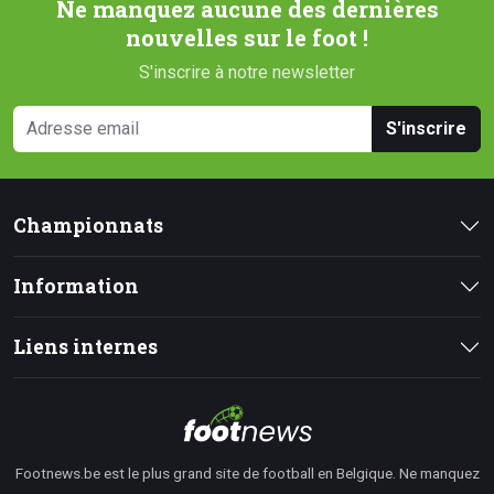
Ne manquez aucune des dernières
nouvelles sur le foot !
S'inscrire à notre newsletter
S'inscrire
Championnats
Information
Liens internes
Footnews.be est le plus grand site de football en Belgique. Ne manquez