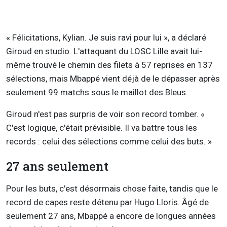
« Félicitations, Kylian. Je suis ravi pour lui », a déclaré
Giroud en studio. L'attaquant du LOSC Lille avait lui-
même trouvé le chemin des filets à 57 reprises en 137
sélections, mais Mbappé vient déjà de le dépasser après
seulement 99 matchs sous le maillot des Bleus.
Giroud n'est pas surpris de voir son record tomber. «
C'est logique, c'était prévisible. Il va battre tous les
records : celui des sélections comme celui des buts. »
27 ans seulement
Pour les buts, c'est désormais chose faite, tandis que le
record de capes reste détenu par Hugo Lloris. Âgé de
seulement 27 ans, Mbappé a encore de longues années