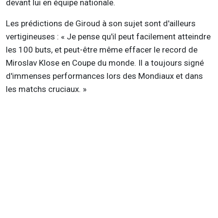
devant lui en équipe nationale.
Les prédictions de Giroud à son sujet sont d'ailleurs
vertigineuses : « Je pense qu'il peut facilement atteindre
les 100 buts, et peut-être même effacer le record de
Miroslav Klose en Coupe du monde. Il a toujours signé
d'immenses performances lors des Mondiaux et dans
les matchs cruciaux. »