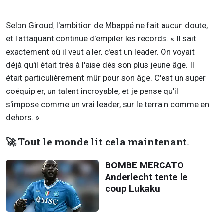
Selon Giroud, l'ambition de Mbappé ne fait aucun doute,
et l'attaquant continue d'empiler les records. « Il sait
exactement où il veut aller, c'est un leader. On voyait
déjà qu'il était très à l'aise dès son plus jeune âge. Il
était particulièrement mûr pour son âge. C'est un super
coéquipier, un talent incroyable, et je pense qu'il
s'impose comme un vrai leader, sur le terrain comme en
dehors. »
🚀 Tout le monde lit cela maintenant.
BOMBE MERCATO
Anderlecht tente le
coup Lukaku