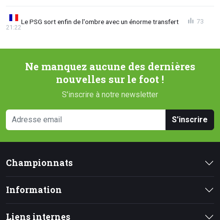
Le PSG sort enfin de l'ombre avec un énorme transfert
73
21:22
Ne manquez aucune des dernières
nouvelles sur le foot !
S'inscrire à notre newsletter
S'inscrire
Championnats
Information
Liens internes