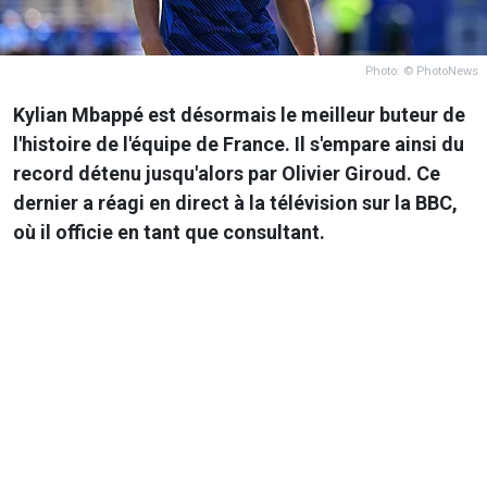
Photo: © PhotoNews
Kylian Mbappé est désormais le meilleur buteur de
l'histoire de l'équipe de France. Il s'empare ainsi du
record détenu jusqu'alors par Olivier Giroud. Ce
dernier a réagi en direct à la télévision sur la BBC,
où il officie en tant que consultant.