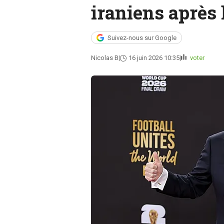
iraniens après
Suivez-nous sur Google
Nicolas B
16 juin 2026 10:35
voter