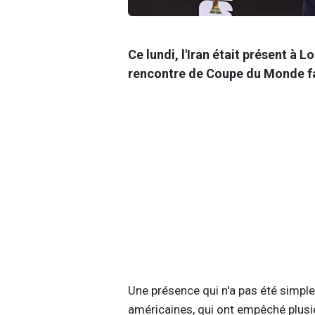
Ce lundi, l'Iran était présent à 
rencontre de Coupe du Monde fa
Une présence qui n'a pas été simple
américaines, qui ont empêché plusi