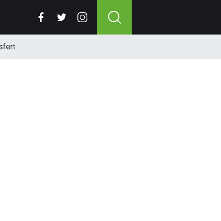
sfert