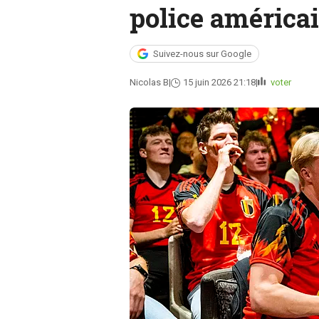
police américa
Suivez-nous sur Google
Nicolas B
15 juin 2026 21:18
voter