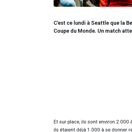
C'est ce lundi à Seattle que la 
Coupe du Monde. Un match atten
Et sur place, ils sont environ 2.000 
ils étaient déjà 1.000 à se donner r