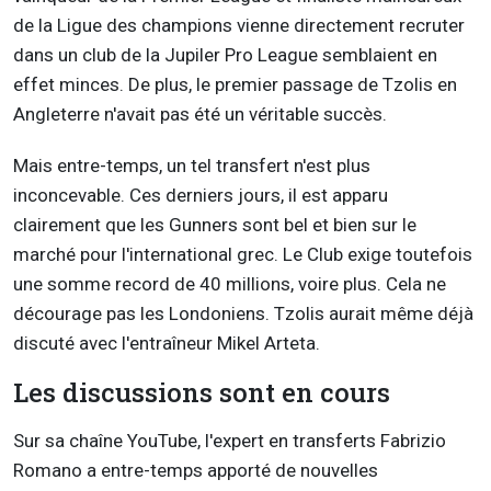
de la Ligue des champions vienne directement recruter
dans un club de la Jupiler Pro League semblaient en
effet minces. De plus, le premier passage de Tzolis en
Angleterre n'avait pas été un véritable succès.
Mais entre-temps, un tel transfert n'est plus
inconcevable. Ces derniers jours, il est apparu
clairement que les Gunners sont bel et bien sur le
marché pour l'international grec. Le Club exige toutefois
une somme record de 40 millions, voire plus. Cela ne
décourage pas les Londoniens. Tzolis aurait même déjà
discuté avec l'entraîneur Mikel Arteta.
Les discussions sont en cours
Sur sa chaîne YouTube, l'expert en transferts Fabrizio
Romano a entre-temps apporté de nouvelles