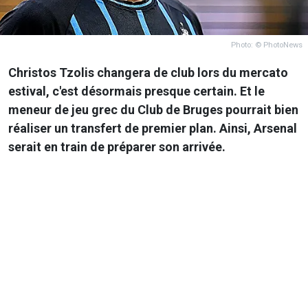
Photo: © PhotoNews
Christos Tzolis
changera de club lors du mercato
estival, c'est désormais presque certain. Et le
meneur de jeu grec du
Club de Bruges
pourrait bien
réaliser un transfert de premier plan. Ainsi,
Arsenal
serait en train de préparer son arrivée.