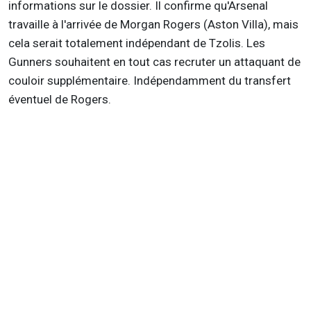
informations sur le dossier. Il confirme qu'Arsenal
travaille à l'arrivée de Morgan Rogers (Aston Villa), mais
cela serait totalement indépendant de Tzolis. Les
Gunners souhaitent en tout cas recruter un attaquant de
couloir supplémentaire. Indépendamment du transfert
éventuel de Rogers.