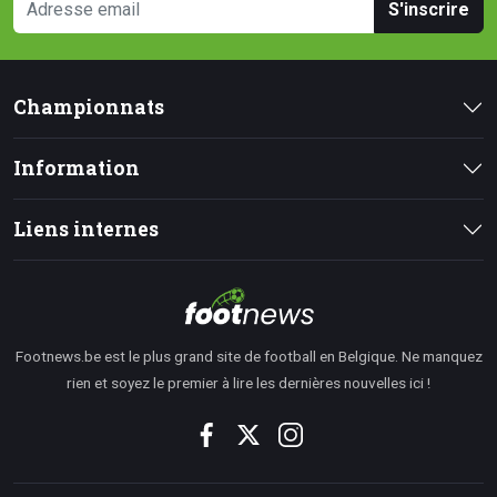
S'inscrire
Championnats
Information
Liens internes
Footnews.be est le plus grand site de football en Belgique. Ne manquez
rien et soyez le premier à lire les dernières nouvelles ici !