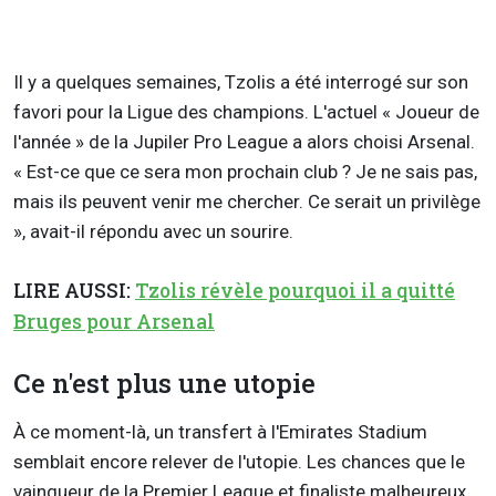
Il y a quelques semaines, Tzolis a été interrogé sur son
favori pour la Ligue des champions. L'actuel « Joueur de
l'année » de la Jupiler Pro League a alors choisi Arsenal.
« Est-ce que ce sera mon prochain club ? Je ne sais pas,
mais ils peuvent venir me chercher. Ce serait un privilège
», avait-il répondu avec un sourire.
LIRE AUSSI:
Tzolis révèle pourquoi il a quitté
Bruges pour Arsenal
Ce n'est plus une utopie
À ce moment-là, un transfert à l'Emirates Stadium
semblait encore relever de l'utopie. Les chances que le
vainqueur de la Premier League et finaliste malheureux