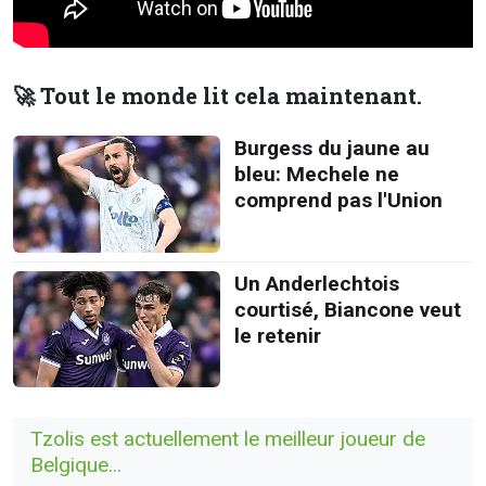
🚀 Tout le monde lit cela maintenant.
Burgess du jaune au
bleu: Mechele ne
comprend pas l'Union
Un Anderlechtois
courtisé, Biancone veut
le retenir
Tzolis est actuellement le meilleur joueur de
Belgique...