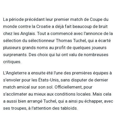
La période précédant leur premier match de Coupe du
monde contre la Croatie a déjà fait beaucoup de bruit
chez les Anglais. Tout a commencé avec l'annonce de la
sélection du sélectionneur Thomas Tuchel, qui a écarté
plusieurs grands noms au profit de quelques joueurs
surprenants. Des choix qui lui ont valu de nombreuses
critiques.
L'Angleterre a ensuite été l'une des premières équipes à
s'envoler pour les États-Unis, sans disputer de dernier
match amical sur son sol. Officiellement, pour
s'acclimater au mieux aux conditions locales. Mais cela
a aussi bien arrangé Tuchel, qui a ainsi pu échapper, avec
ses troupes, à l'attention des tabloïds.