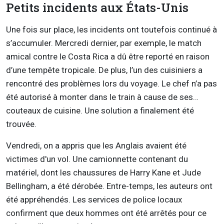
Petits incidents aux États-Unis
Une fois sur place, les incidents ont toutefois continué à
s’accumuler. Mercredi dernier, par exemple, le match
amical contre le Costa Rica a dû être reporté en raison
d’une tempête tropicale. De plus, l’un des cuisiniers a
rencontré des problèmes lors du voyage. Le chef n’a pas
été autorisé à monter dans le train à cause de ses…
couteaux de cuisine. Une solution a finalement été
trouvée.
Vendredi, on a appris que les Anglais avaient été
victimes d'un vol. Une camionnette contenant du
matériel, dont les chaussures de Harry Kane et Jude
Bellingham, a été dérobée. Entre-temps, les auteurs ont
été appréhendés. Les services de police locaux
confirment que deux hommes ont été arrêtés pour ce