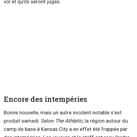
vol et qu'ils seront jugés.
Encore des intempéries
Bonne nouvelle, mais un autre incident notable s'est
produit samedi. Selon
The Athletic
, la région autour du
camp de base à Kansas City a en effet été frappée par