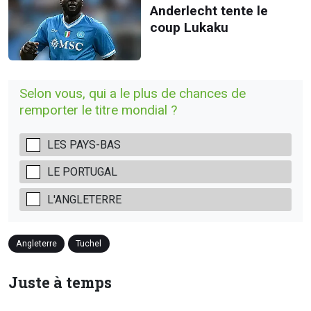
Anderlecht tente le
coup Lukaku
Selon vous, qui a le plus de chances de
remporter le titre mondial ?
LES PAYS-BAS
LE PORTUGAL
L'ANGLETERRE
Angleterre
Tuchel
Juste à temps