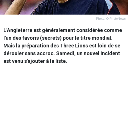
Photo: © PhotoNews
L'Angleterre est généralement considérée comme
l'un des favoris (secrets) pour le titre mondial.
Mais la préparation des Three Lions est loin de se
dérouler sans accroc. Samedi, un nouvel incident
est venu s'ajouter à la liste.