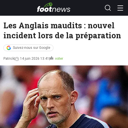
Les Anglais maudits : nouvel
incident lors de la préparation
Suivez-nous sur Google
Patrick
14 juin 2026 13:41
voter