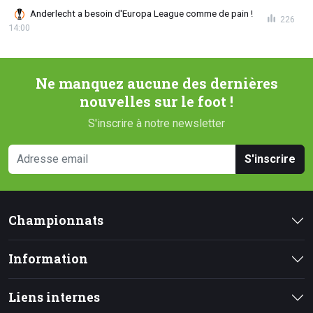
Anderlecht a besoin d'Europa League comme de pain !
226
14:00
Ne manquez aucune des dernières
nouvelles sur le foot !
S'inscrire à notre newsletter
S'inscrire
Championnats
Information
Liens internes