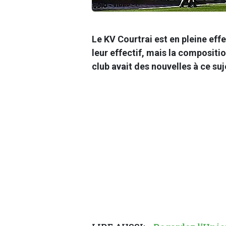
Le KV Courtrai
est en pleine effe
leur effectif, mais la compositi
club avait des nouvelles à ce suj