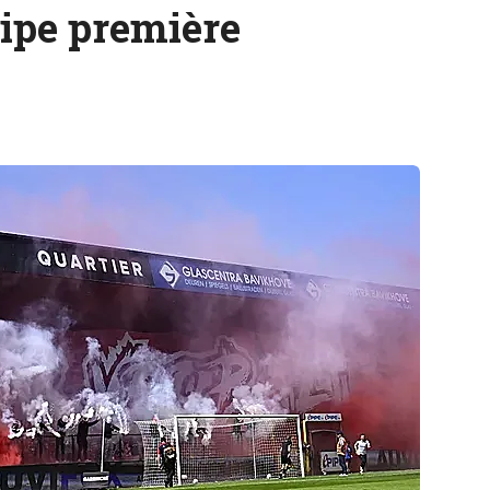
uipe première