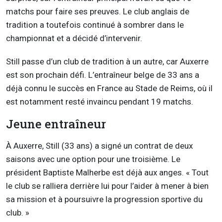
matchs pour faire ses preuves. Le club anglais de
tradition a toutefois continué à sombrer dans le
championnat et a décidé d’intervenir.
Still passe d’un club de tradition à un autre, car Auxerre
est son prochain défi. L’entraîneur belge de 33 ans a
déjà connu le succès en France au Stade de Reims, où il
est notamment resté invaincu pendant 19 matchs.
Jeune entraîneur
À Auxerre, Still (33 ans) a signé un contrat de deux
saisons avec une option pour une troisième. Le
président Baptiste Malherbe est déjà aux anges. « Tout
le club se ralliera derrière lui pour l’aider à mener à bien
sa mission et à poursuivre la progression sportive du
club. »