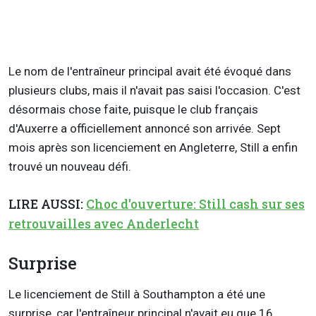
Le nom de l'entraîneur principal avait été évoqué dans
plusieurs clubs, mais il n'avait pas saisi l'occasion. C'est
désormais chose faite, puisque le club français
d'Auxerre a officiellement annoncé son arrivée. Sept
mois après son licenciement en Angleterre, Still a enfin
trouvé un nouveau défi.
LIRE AUSSI:
Choc d'ouverture: Still cash sur ses
retrouvailles avec Anderlecht
Surprise
Le licenciement de Still à Southampton a été une
surprise, car l'entraîneur principal n'avait eu que 16