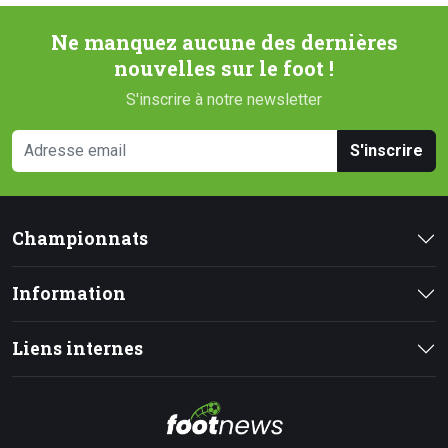
Ne manquez aucune des dernières
nouvelles sur le foot !
S'inscrire à notre newsletter
S'inscrire
Championnats
Information
Liens internes