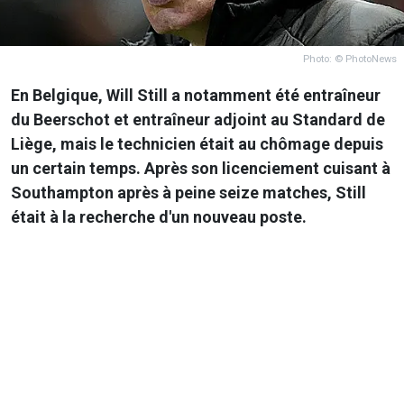
Photo: © PhotoNews
En Belgique, Will Still a notamment été entraîneur
du Beerschot et entraîneur adjoint au Standard de
Liège, mais le technicien était au chômage depuis
un certain temps. Après son licenciement cuisant à
Southampton après à peine seize matches, Still
était à la recherche d'un nouveau poste.