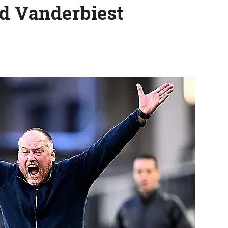
d Vanderbiest