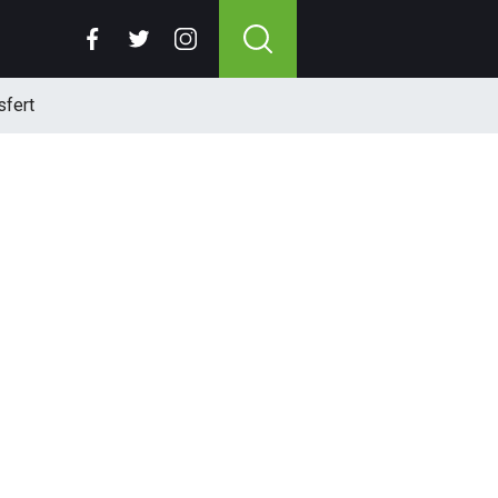
sfert