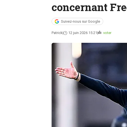
concernant Fre
Suivez-nous sur Google
Patrick
12 juin 2026 15:21
voter