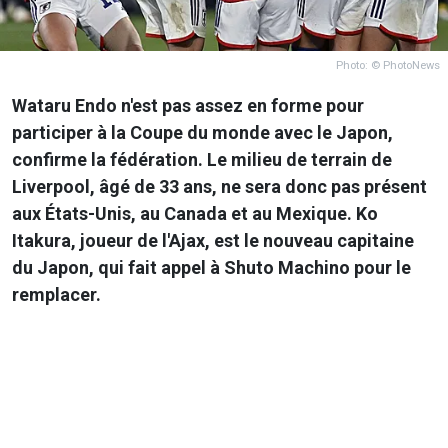
Photo: © PhotoNews
Wataru Endo n'est pas assez en forme pour
participer à la Coupe du monde avec le Japon,
confirme la fédération. Le milieu de terrain de
Liverpool, âgé de 33 ans, ne sera donc pas présent
aux États-Unis, au Canada et au Mexique. Ko
Itakura, joueur de l'Ajax, est le nouveau capitaine
du Japon, qui fait appel à Shuto Machino pour le
remplacer.