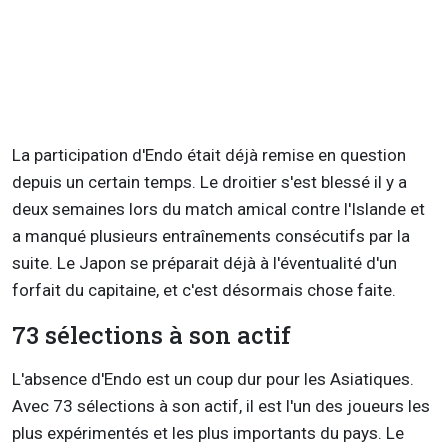
La participation d'Endo était déjà remise en question
depuis un certain temps. Le droitier s'est blessé il y a
deux semaines lors du match amical contre l'Islande et
a manqué plusieurs entraînements consécutifs par la
suite. Le Japon se préparait déjà à l'éventualité d'un
forfait du capitaine, et c'est désormais chose faite.
73 sélections à son actif
L'absence d'Endo est un coup dur pour les Asiatiques.
Avec 73 sélections à son actif, il est l'un des joueurs les
plus expérimentés et les plus importants du pays. Le