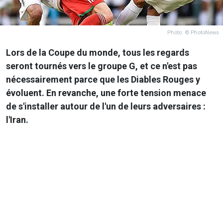
Photo: © PhotoNews
Lors de la
Coupe du monde
, tous les regards
seront tournés vers le groupe G, et ce n'est pas
nécessairement parce que les Diables Rouges y
évoluent. En revanche, une forte tension menace
de s'installer autour de l'un de leurs adversaires :
l'Iran.