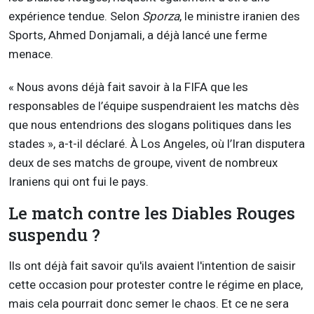
expérience tendue. Selon
Sporza
, le ministre iranien des
Sports, Ahmed Donjamali, a déjà lancé une ferme
menace.
« Nous avons déjà fait savoir à la FIFA que les
responsables de l’équipe suspendraient les matchs dès
que nous entendrions des slogans politiques dans les
stades », a-t-il déclaré. À Los Angeles, où l’Iran disputera
deux de ses matchs de groupe, vivent de nombreux
Iraniens qui ont fui le pays.
Le match contre les Diables Rouges
suspendu ?
Ils ont déjà fait savoir qu'ils avaient l'intention de saisir
cette occasion pour protester contre le régime en place,
mais cela pourrait donc semer le chaos. Et ce ne sera