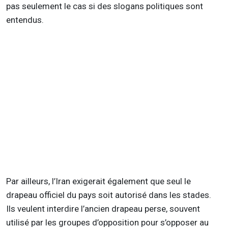
pas seulement le cas si des slogans politiques sont
entendus.
Par ailleurs, l’Iran exigerait également que seul le
drapeau officiel du pays soit autorisé dans les stades.
Ils veulent interdire l’ancien drapeau perse, souvent
utilisé par les groupes d’opposition pour s’opposer au