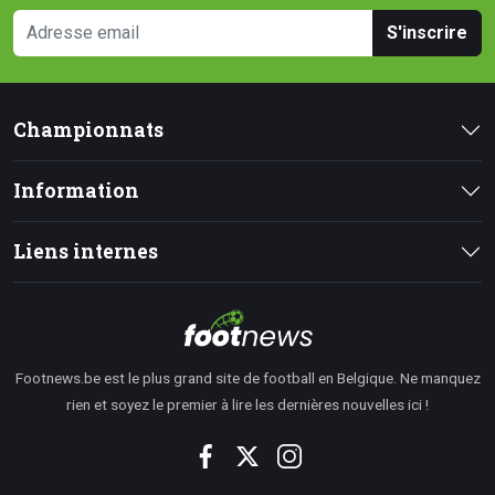
S'inscrire
Championnats
Information
Liens internes
Footnews.be est le plus grand site de football en Belgique. Ne manquez
rien et soyez le premier à lire les dernières nouvelles ici !