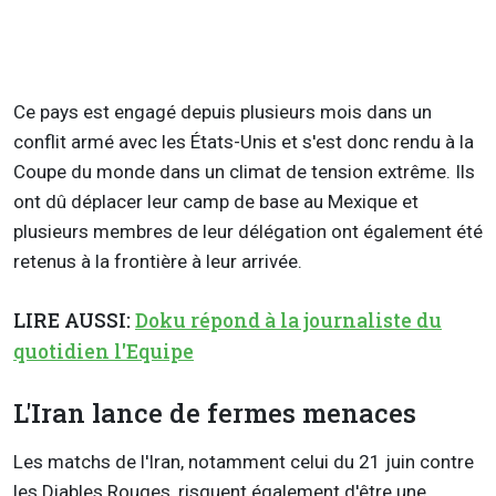
Ce pays est engagé depuis plusieurs mois dans un
conflit armé avec les États-Unis et s'est donc rendu à la
Coupe du monde dans un climat de tension extrême. Ils
ont dû déplacer leur camp de base au Mexique et
plusieurs membres de leur délégation ont également été
retenus à la frontière à leur arrivée.
LIRE AUSSI:
Doku répond à la journaliste du
quotidien l'Equipe
L'Iran lance de fermes menaces
Les matchs de l'Iran, notamment celui du 21 juin contre
les Diables Rouges, risquent également d'être une