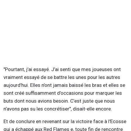
"Pourtant, j’ai essayé. J’ai senti que mes joueuses ont
vraiment essayé de se battre les unes pour les autres
aujourd’hui. Elles n’ont jamais baissé les bras et elles se
sont créé suffisamment d’occasions pour marquer les
buts dont nous avions besoin. C’est juste que nous
n’avons pas su les concrétiser", disait-elle encore.
Et de conclure en revenant sur la victoire face à l'Ecosse
qui a échappé aux Red Flames e, toute fin de rencontre