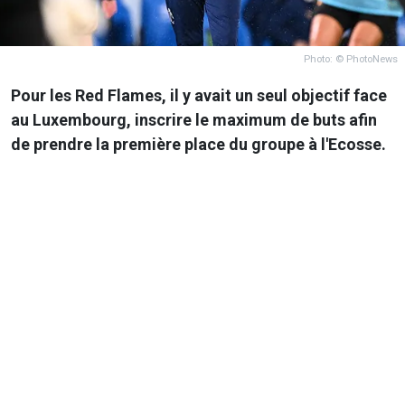
Photo: © PhotoNews
Pour les Red Flames, il y avait un seul objectif face
au Luxembourg, inscrire le maximum de buts afin
de prendre la première place du groupe à l'Ecosse.