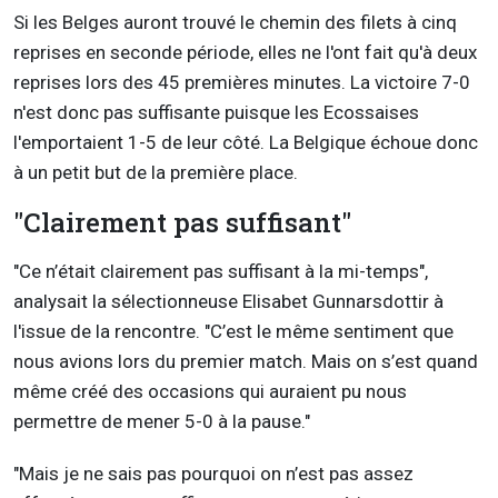
Si les Belges auront trouvé le chemin des filets à cinq
reprises en seconde période, elles ne l'ont fait qu'à deux
reprises lors des 45 premières minutes. La victoire 7-0
n'est donc pas suffisante puisque les Ecossaises
l'emportaient 1-5 de leur côté. La Belgique échoue donc
à un petit but de la première place.
"Clairement pas suffisant"
"Ce n’était clairement pas suffisant à la mi-temps",
analysait la sélectionneuse Elisabet Gunnarsdottir à
l'issue de la rencontre. "C’est le même sentiment que
nous avions lors du premier match. Mais on s’est quand
même créé des occasions qui auraient pu nous
permettre de mener 5-0 à la pause."
"Mais je ne sais pas pourquoi on n’est pas assez