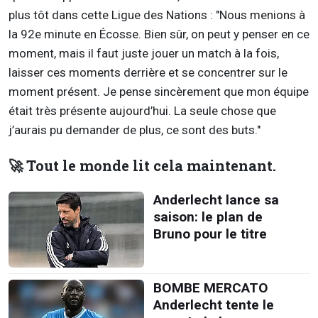
plus tôt dans cette Ligue des Nations : "Nous menions à
la 92e minute en Écosse. Bien sûr, on peut y penser en ce
moment, mais il faut juste jouer un match à la fois,
laisser ces moments derrière et se concentrer sur le
moment présent. Je pense sincèrement que mon équipe
était très présente aujourd’hui. La seule chose que
j’aurais pu demander de plus, ce sont des buts."
🚀 Tout le monde lit cela maintenant.
Anderlecht lance sa
saison: le plan de
Bruno pour le titre
BOMBE MERCATO
Anderlecht tente le