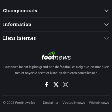
Championnats
Information
Liens internes
Footnews.be est le plus grand site de football en Belgique. Ne manquez
rien et soyez le premier à lire les dernières nouvelles ici !
© 2026 FootNews.be
Disclaimer
VoetbalNieuws
WielerNieuws