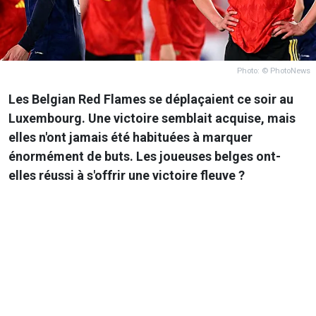
Photo: © PhotoNews
Les Belgian Red Flames se déplaçaient ce soir au
Luxembourg. Une victoire semblait acquise, mais
elles n'ont jamais été habituées à marquer
énormément de buts. Les joueuses belges ont-
elles réussi à s'offrir une victoire fleuve ?