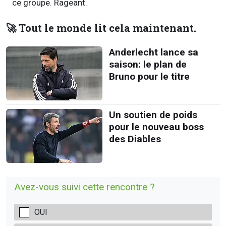
ce groupe. Rageant.
🚀 Tout le monde lit cela maintenant.
Anderlecht lance sa
saison: le plan de
Bruno pour le titre
Un soutien de poids
pour le nouveau boss
des Diables
Avez-vous suivi cette rencontre ?
OUI