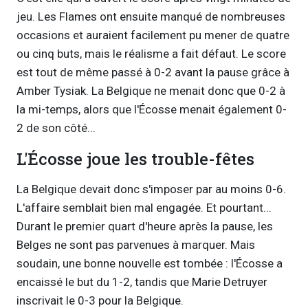
jeu. Les Flames ont ensuite manqué de nombreuses
occasions et auraient facilement pu mener de quatre
ou cinq buts, mais le réalisme a fait défaut. Le score
est tout de même passé à 0-2 avant la pause grâce à
Amber Tysiak. La Belgique ne menait donc que 0-2 à
la mi-temps, alors que l'Écosse menait également 0-
2 de son côté...
L'Écosse joue les trouble-fêtes
La Belgique devait donc s'imposer par au moins 0-6.
L'affaire semblait bien mal engagée. Et pourtant...
Durant le premier quart d'heure après la pause, les
Belges ne sont pas parvenues à marquer. Mais
soudain, une bonne nouvelle est tombée : l'Écosse a
encaissé le but du 1-2, tandis que Marie Detruyer
inscrivait le 0-3 pour la Belgique.