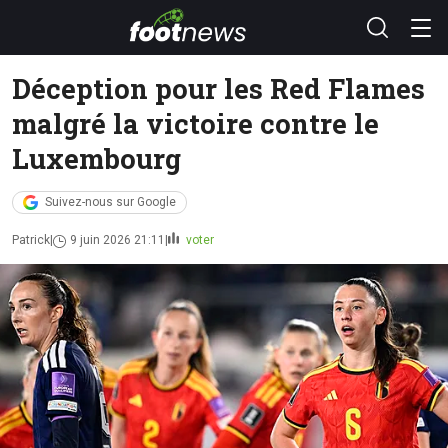
Déception pour les Red Flames
malgré la victoire contre le
Luxembourg
Suivez-nous sur Google
Patrick
9 juin 2026 21:11
voter