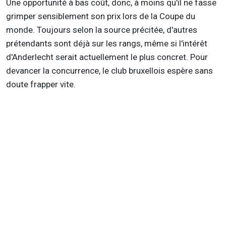
Une opportunité à bas coût, donc, à moins qu'il ne fasse
grimper sensiblement son prix lors de la Coupe du
monde. Toujours selon la source précitée, d'autres
prétendants sont déjà sur les rangs, même si l'intérêt
d'Anderlecht serait actuellement le plus concret. Pour
devancer la concurrence, le club bruxellois espère sans
doute frapper vite.