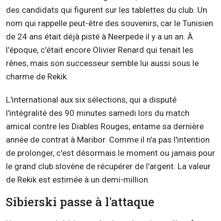
des candidats qui figurent sur les tablettes du club. Un
nom qui rappelle peut-être des souvenirs, car le Tunisien
de 24 ans était déjà pisté à Neerpede il y a un an. À
l'époque, c'était encore Olivier Renard qui tenait les
rênes, mais son successeur semble lui aussi sous le
charme de Rekik.
L'international aux six sélections, qui a disputé
l'intégralité des 90 minutes samedi lors du match
amical contre les Diables Rouges, entame sa dernière
année de contrat à Maribor. Comme il n'a pas l'intention
de prolonger, c'est désormais le moment ou jamais pour
le grand club slovène de récupérer de l'argent. La valeur
de Rekik est estimée à un demi-million.
Sibierski passe à l'attaque