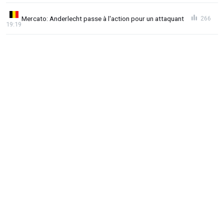
Mercato: Anderlecht passe à l'action pour un attaquant
266
19:19