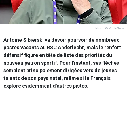
Photo: © PhotoNews
Antoine Sibierski va devoir pourvoir de nombreux
postes vacants au RSC Anderlecht, mais le renfort
défensif figure en tête de liste des priorités du
nouveau patron sportif. Pour l'instant, ses flèches
semblent principalement dirigées vers de jeunes
talents de son pays natal, même si le Français
explore évidemment d'autres pistes.