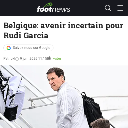
Belgique: avenir incertain pour
Rudi Garcia
Suivez-nous sur Google
Patrick
9 juin 2026 11:15
voter