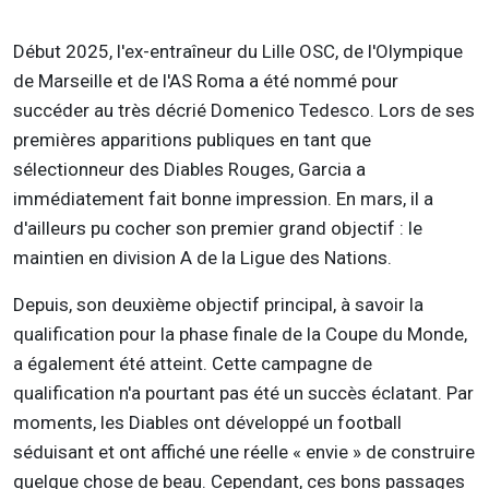
Début 2025, l'ex-entraîneur du Lille OSC, de l'Olympique
de Marseille et de l'AS Roma a été nommé pour
succéder au très décrié Domenico Tedesco. Lors de ses
premières apparitions publiques en tant que
sélectionneur des Diables Rouges, Garcia a
immédiatement fait bonne impression. En mars, il a
d'ailleurs pu cocher son premier grand objectif : le
maintien en division A de la Ligue des Nations.
Depuis, son deuxième objectif principal, à savoir la
qualification pour la phase finale de la Coupe du Monde,
a également été atteint. Cette campagne de
qualification n'a pourtant pas été un succès éclatant. Par
moments, les Diables ont développé un football
séduisant et ont affiché une réelle « envie » de construire
quelque chose de beau. Cependant, ces bons passages