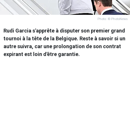
Photo: © PhotoNews
Rudi Garcia s'apprête à disputer son premier grand
tournoi à la tête de la Belgique. Reste à savoir si un
autre suivra, car une prolongation de son contrat
expirant est loin d'être garantie.