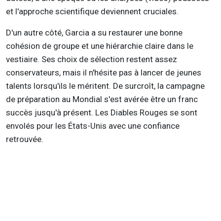
et l'approche scientifique deviennent cruciales.
D'un autre côté, Garcia a su restaurer une bonne
cohésion de groupe et une hiérarchie claire dans le
vestiaire. Ses choix de sélection restent assez
conservateurs, mais il n'hésite pas à lancer de jeunes
talents lorsqu'ils le méritent. De surcroît, la campagne
de préparation au Mondial s'est avérée être un franc
succès jusqu'à présent. Les Diables Rouges se sont
envolés pour les États-Unis avec une confiance
retrouvée.