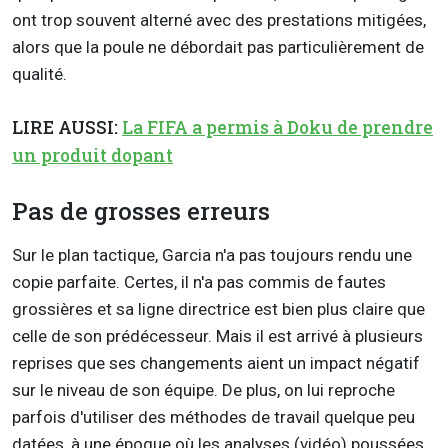
ont trop souvent alterné avec des prestations mitigées,
alors que la poule ne débordait pas particulièrement de
qualité.
LIRE AUSSI:
La FIFA a permis à Doku de prendre
un produit dopant
Pas de grosses erreurs
Sur le plan tactique, Garcia n'a pas toujours rendu une
copie parfaite. Certes, il n'a pas commis de fautes
grossières et sa ligne directrice est bien plus claire que
celle de son prédécesseur. Mais il est arrivé à plusieurs
reprises que ses changements aient un impact négatif
sur le niveau de son équipe. De plus, on lui reproche
parfois d'utiliser des méthodes de travail quelque peu
datées, à une époque où les analyses (vidéo) poussées