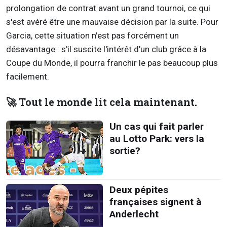
prolongation de contrat avant un grand tournoi, ce qui
s'est avéré être une mauvaise décision par la suite. Pour
Garcia, cette situation n'est pas forcément un
désavantage : s'il suscite l'intérêt d'un club grâce à la
Coupe du Monde, il pourra franchir le pas beaucoup plus
facilement.
🚀 Tout le monde lit cela maintenant.
Un cas qui fait parler
au Lotto Park: vers la
sortie?
Deux pépites
françaises signent à
Anderlecht