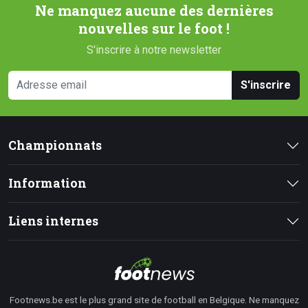
Ne manquez aucune des dernières
nouvelles sur le foot !
S'inscrire à notre newsletter
S'inscrire
Championnats
Information
Liens internes
Footnews.be est le plus grand site de football en Belgique. Ne manquez