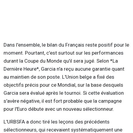
Dans l'ensemble, le bilan du Français reste positif pour le
moment. Pourtant, c'est surtout sur les performances
durant la Coupe du Monde qu'il sera jugé. Selon *La
Dernière Heure*, Garcia n'a reçu aucune garantie quant
au maintien de son poste. L'Union belge a fixé des
objectifs précis pour ce Mondial, sur la base desquels
Garcia sera évalué après le tournoi. Si cette évaluation
s'avère négative, il est fort probable que la campagne
pour l'Euro débute avec un nouveau sélectionneur.
L'URBSFA a donc tiré les leçons des précédents
sélectionneurs, qui recevaient systématiquement une