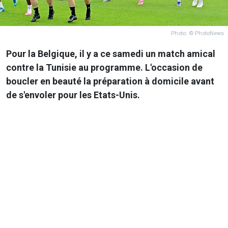
Photo: © PhotoNews
Pour la Belgique, il y a ce samedi un match amical
contre la Tunisie au programme. L'occasion de
boucler en beauté la préparation à domicile avant
de s'envoler pour les Etats-Unis.