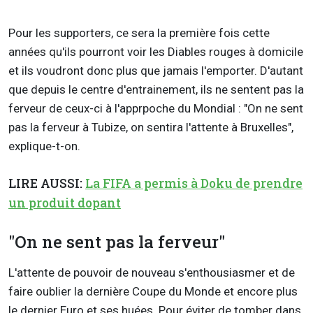
Pour les supporters, ce sera la première fois cette
années qu'ils pourront voir les Diables rouges à domicile
et ils voudront donc plus que jamais l'emporter. D'autant
que depuis le centre d'entrainement, ils ne sentent pas la
ferveur de ceux-ci à l'apprpoche du Mondial : "On ne sent
pas la ferveur à Tubize, on sentira l'attente à Bruxelles",
explique-t-on.
LIRE AUSSI:
La FIFA a permis à Doku de prendre
un produit dopant
"On ne sent pas la ferveur"
L'attente de pouvoir de nouveau s'enthousiasmer et de
faire oublier la dernière Coupe du Monde et encore plus
le dernier Euro et ses huées. Pour éviter de tomber dans