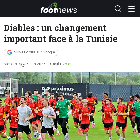
Diables : un changement
important face à la Tunisie
Suivez-nous sur Google
Nicolas B
6 juin 2026 09:08
voter