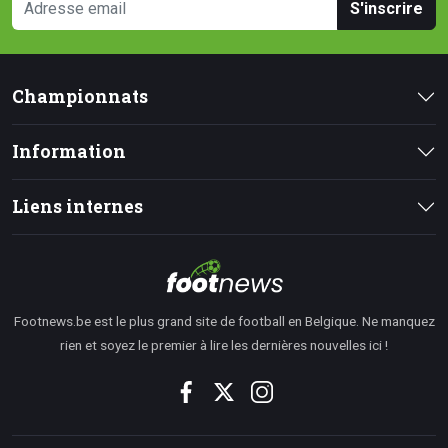
S'inscrire
Championnats
Information
Liens internes
Footnews.be est le plus grand site de football en Belgique. Ne manquez
rien et soyez le premier à lire les dernières nouvelles ici !