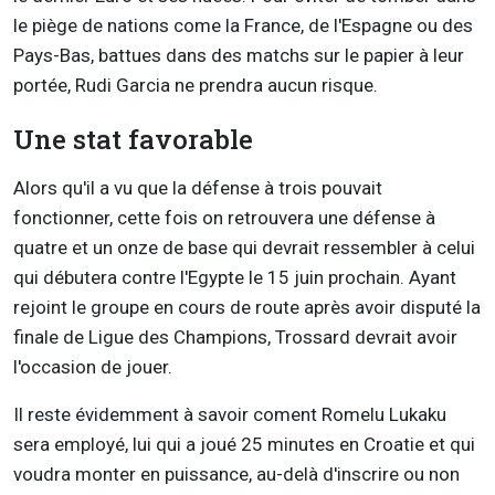
le piège de nations come la France, de l'Espagne ou des
Pays-Bas, battues dans des matchs sur le papier à leur
portée, Rudi Garcia ne prendra aucun risque.
Une stat favorable
Alors qu'il a vu que la défense à trois pouvait
fonctionner, cette fois on retrouvera une défense à
quatre et un onze de base qui devrait ressembler à celui
qui débutera contre l'Egypte le 15 juin prochain. Ayant
rejoint le groupe en cours de route après avoir disputé la
finale de Ligue des Champions, Trossard devrait avoir
l'occasion de jouer.
Il reste évidemment à savoir coment Romelu Lukaku
sera employé, lui qui a joué 25 minutes en Croatie et qui
voudra monter en puissance, au-delà d'inscrire ou non