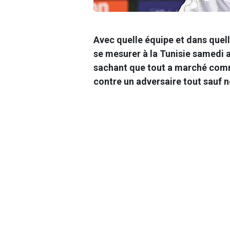
Avec quelle équipe et dans quell
se mesurer à la Tunisie samedi 
sachant que tout a marché comme
contre un adversaire tout sauf n