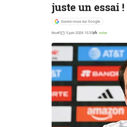
juste un essai !
Suivez-nous sur Google
NoeF
5 juin 2026 15:35
voter