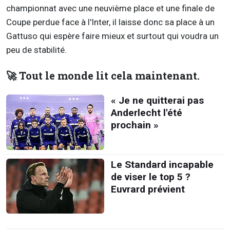
championnat avec une neuvième place et une finale de
Coupe perdue face à l'Inter, il laisse donc sa place à un
Gattuso qui espère faire mieux et surtout qui voudra un
peu de stabilité.
🚀 Tout le monde lit cela maintenant.
« Je ne quitterai pas
Anderlecht l'été
prochain »
Le Standard incapable
de viser le top 5 ?
Euvrard prévient