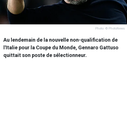
Photo: © PhotoNews
Au lendemain de la nouvelle non-qualification de
l'Italie pour la Coupe du Monde, Gennaro Gattuso
quittait son poste de sélectionneur.