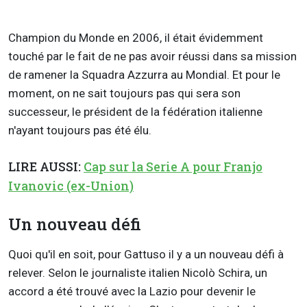
Champion du Monde en 2006, il était évidemment
touché par le fait de ne pas avoir réussi dans sa mission
de ramener la Squadra Azzurra au Mondial. Et pour le
moment, on ne sait toujours pas qui sera son
successeur, le président de la fédération italienne
n'ayant toujours pas été élu.
LIRE AUSSI:
Cap sur la Serie A pour Franjo
Ivanovic (ex-Union)
Un nouveau défi
Quoi qu'il en soit, pour Gattuso il y a un nouveau défi à
relever. Selon le journaliste italien Nicolò Schira, un
accord a été trouvé avec la Lazio pour devenir le