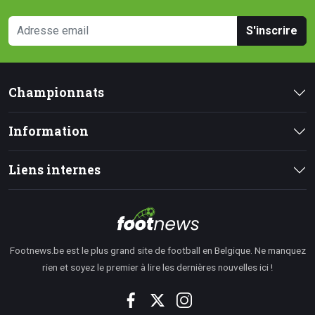
S'inscrire
Championnats
Information
Liens internes
Footnews.be est le plus grand site de football en Belgique. Ne manquez
rien et soyez le premier à lire les dernières nouvelles ici !