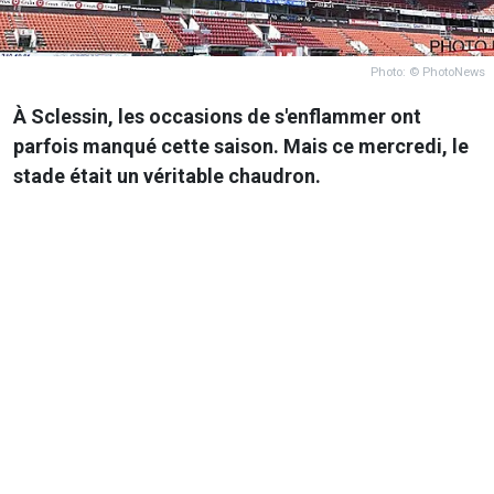
Photo: © PhotoNews
À Sclessin, les occasions de s'enflammer ont
parfois manqué cette saison. Mais ce mercredi, le
stade était un véritable chaudron.