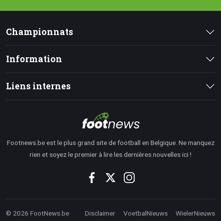
Championnats
Information
Liens internes
Footnews.be est le plus grand site de football en Belgique. Ne manquez
rien et soyez le premier à lire les dernières nouvelles ici !
© 2026 FootNews.be
Disclaimer
VoetbalNieuws
WielerNieuws