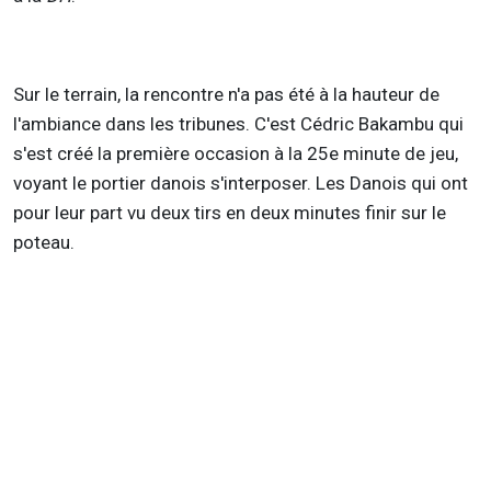
Sur le terrain, la rencontre n'a pas été à la hauteur de
l'ambiance dans les tribunes. C'est Cédric Bakambu qui
s'est créé la première occasion à la 25e minute de jeu,
voyant le portier danois s'interposer. Les Danois qui ont
pour leur part vu deux tirs en deux minutes finir sur le
poteau.