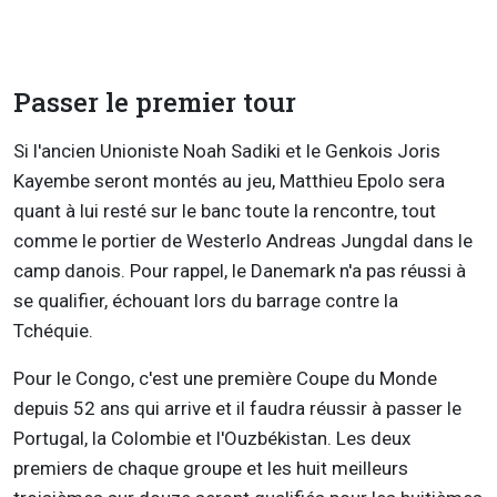
Passer le premier tour
Si l'ancien Unioniste Noah Sadiki et le Genkois Joris
Kayembe seront montés au jeu, Matthieu Epolo sera
quant à lui resté sur le banc toute la rencontre, tout
comme le portier de Westerlo Andreas Jungdal dans le
camp danois. Pour rappel, le Danemark n'a pas réussi à
se qualifier, échouant lors du barrage contre la
Tchéquie.
Pour le Congo, c'est une première Coupe du Monde
depuis 52 ans qui arrive et il faudra réussir à passer le
Portugal, la Colombie et l'Ouzbékistan. Les deux
premiers de chaque groupe et les huit meilleurs