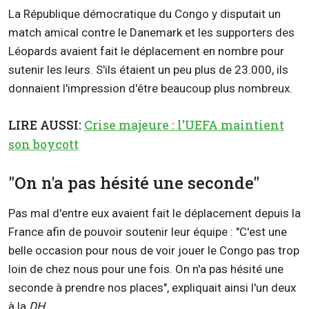
La République démocratique du Congo y disputait un
match amical contre le Danemark et les supporters des
Léopards avaient fait le déplacement en nombre pour
sutenir les leurs. S'ils étaient un peu plus de 23.000, ils
donnaient l'impression d'être beaucoup plus nombreux.
LIRE AUSSI:
Crise majeure : l'UEFA maintient
son boycott
"On n'a pas hésité une seconde"
Pas mal d'entre eux avaient fait le déplacement depuis la
France afin de pouvoir soutenir leur équipe : "C'est une
belle occasion pour nous de voir jouer le Congo pas trop
loin de chez nous pour une fois. On n'a pas hésité une
seconde à prendre nos places", expliquait ainsi l'un deux
à la
DH
.