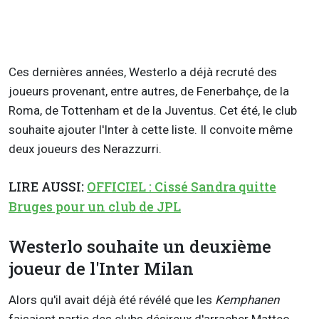
Ces dernières années, Westerlo a déjà recruté des
joueurs provenant, entre autres, de Fenerbahçe, de la
Roma, de Tottenham et de la Juventus. Cet été, le club
souhaite ajouter l'Inter à cette liste. Il convoite même
deux joueurs des Nerazzurri.
LIRE AUSSI:
OFFICIEL : Cissé Sandra quitte
Bruges pour un club de JPL
Westerlo souhaite un deuxième
joueur de l'Inter Milan
Alors qu'il avait déjà été révélé que les
Kemphanen