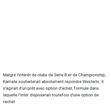
Malgré l'intérêt de clubs de Serie B et de Championship,
Kamate souhaiterait absolument rejoindre Westerlo. Il
s'agirait d'un prêt avec option d'achat, formule dans
laquelle l'Inter disposerait toutefois d'une option de
rachat.