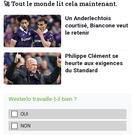
🚀 Tout le monde lit cela maintenant.
Un Anderlechtois
courtisé, Biancone veut
le retenir
Philippe Clément se
heurte aux exigences
du Standard
Westerlo travaille-t-il bien ?
OUI
NON