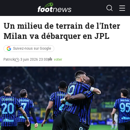
Un milieu de terrain de l'Inter
Milan va débarquer en JPL
Suivez-nous sur Google
Patrick
3 juin 2026 23:00
voter