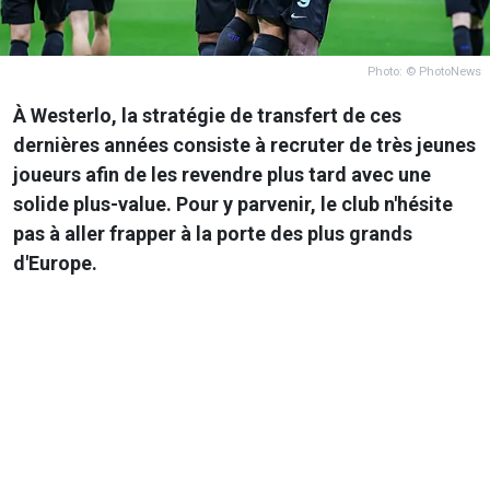
Photo: © PhotoNews
À Westerlo, la stratégie de transfert de ces
dernières années consiste à recruter de très jeunes
joueurs afin de les revendre plus tard avec une
solide plus-value. Pour y parvenir, le club n'hésite
pas à aller frapper à la porte des plus grands
d'Europe.