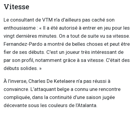
Vitesse
Le consultant de VTM n’a d’ailleurs pas caché son
enthousiasme : « Il a été autorisé à entrer en jeu pour les
vingt dernières minutes. On a tout de suite vu sa vitesse.
Fernandez-Pardo a montré de belles choses et peut être
fier de ses débuts. C'est un joueur très intéressant de
par son profil, notamment grâce à sa vitesse. C'était des
débuts solides. »
À l’inverse, Charles De Ketelaere n’a pas réussi à
convaincre. L’attaquant belge a connu une rencontre
compliquée, dans la continuité d’une saison jugée
décevante sous les couleurs de l’Atalanta.