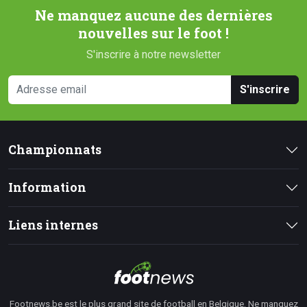
Ne manquez aucune des dernières
nouvelles sur le foot !
S'inscrire à notre newsletter
S'inscrire
Championnats
Information
Liens internes
Footnews.be est le plus grand site de football en Belgique. Ne manquez