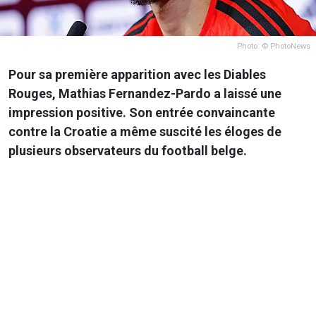
Photo: © PhotoNews
Pour sa première apparition avec les Diables
Rouges, Mathias Fernandez-Pardo a laissé une
impression positive. Son entrée convaincante
contre la Croatie a même suscité les éloges de
plusieurs observateurs du football belge.