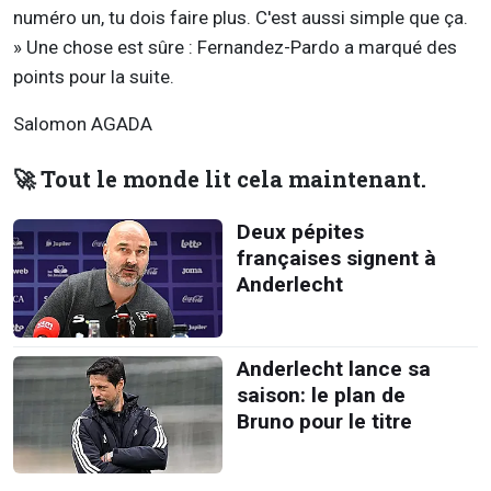
numéro un, tu dois faire plus. C'est aussi simple que ça.
» Une chose est sûre : Fernandez-Pardo a marqué des
points pour la suite.
Salomon AGADA
🚀 Tout le monde lit cela maintenant.
Deux pépites
françaises signent à
Anderlecht
Anderlecht lance sa
saison: le plan de
Bruno pour le titre