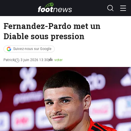
Fernandez-Pardo met un
Diable sous pression
Suivez-nous sur Google
Patrick
3 juin 2026 13:30
voter