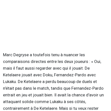
Marc Degryse a toutefois tenu à nuancer les
comparaisons directes entre les deux joueurs : « Oui,
mais il faut aussi regarder avec qui il jouait. De
Ketelaere jouait avec Doku, Fernandez-Pardo avec
Lukaku. De Ketelaere a perdu beaucoup de duels et
n'était pas dans le match, tandis que Fernandez-Pardo
entrait en jeu et jouait bien. Il avait la chance d'avoir un
attaquant solide comme Lukaku à ses côtés,
contrairement à De Ketelaere. Mais si tu veux rester