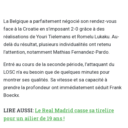
La Belgique a parfaitement négocié son rendez-vous
face à la Croatie en s’imposant 2-0 grâce à des
réalisations de Youri Tielemans et Romelu Lukaku. Au-
delà du résultat, plusieurs individualités ont retenu
l’attention, notamment Mathias Fernandez-Pardo.
Entré au cours de la seconde période, l’attaquant du
LOSC n’a eu besoin que de quelques minutes pour
montrer ses qualités. Sa vitesse et sa capacité à
prendre la profondeur ont immédiatement séduit Frank
Boeckx.
LIRE AUSSI:
Le Real Madrid casse sa tirelire
pour un ailier de 19 ans !