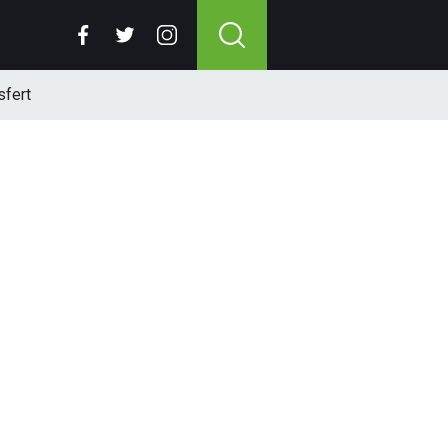
sfert