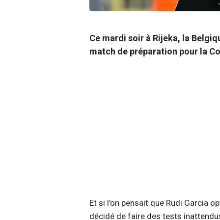
Ce mardi soir à Rijeka, la Belgiq
match de préparation pour la 
Et si l'on pensait que Rudi Garcia op
décidé de faire des tests inattendus